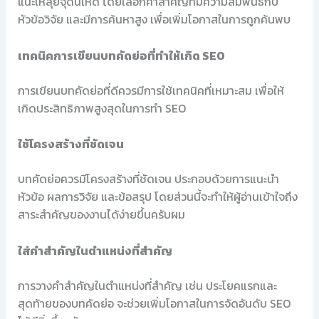
แนะให้ลุยจุดนี้ให้ดี โดยเลือกคำสำคัญที่มีความสัมพันธ์กับ
หัวข้อวิจัย และมีการค้นหาสูง เพื่อเพิ่มโอกาสในการถูกค้นพบ
เทคนิคการเขียนบทคัดย่อที่ทำให้เกิด SEO
การเขียนบทคัดย่อที่ดีควรมีการใช้เทคนิคที่เหมาะสม เพื่อให้
เกิดประสิทธิภาพสูงสุดในการทำ SEO
ใช้โครงสร้างที่ชัดเจน
บทคัดย่อควรมีโครงสร้างที่ชัดเจน ประกอบด้วยการแนะนำ
หัวข้อ ผลการวิจัย และข้อสรุป โดยส่วนนี้จะทำให้ผู้อ่านเข้าใจถึง
สาระสำคัญของงานได้ง่ายขึ้นครับผม
ใส่คำสำคัญในตำแหน่งที่สำคัญ
การวางคำสำคัญในตำแหน่งที่สำคัญ เช่น ประโยคแรกและ
สุดท้ายของบทคัดย่อ จะช่วยเพิ่มโอกาสในการจัดอันดับ SEO