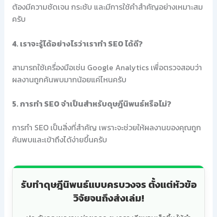
ต้องมีความชัดเจน กระชับ และมีการใช้คำสำคัญอย่างเหมาะสม
ครับ
4. เราจะรู้ได้อย่างไรว่าเราทำ SEO ได้ดี?
สามารถใช้เครื่องมือเช่น Google Analytics เพื่อตรวจสอบว่า
ผลงานถูกค้นพบมากน้อยแค่ไหนครับ
5. การทำ SEO จำเป็นสำหรับดุษฎีนิพนธ์หรือไม่?
การทำ SEO เป็นสิ่งที่สำคัญ เพราะจะช่วยให้ผลงานของคุณถูก
ค้นพบและเข้าถึงได้ง่ายขึ้นครับ
รับทำดุษฎีนิพนธ์แบบครบวงจร ตั้งแต่หัวข้อ
วิจัยจนถึงส่งเล่ม!