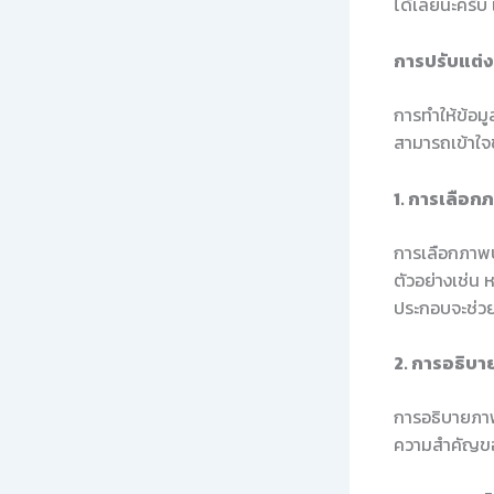
ได้เลยนะครับ
การปรับแต่
การทำให้ข้อมู
สามารถเข้าใจข้
1. การเลือก
การเลือกภาพปร
ตัวอย่างเช่น
ประกอบจะช่วย
2. การอธิบ
การอธิบายภาพ
ความสำคัญขอ