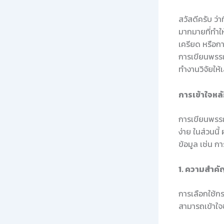
สวัสดีครับ ว่
มากมายที่ทำให้
เครียด หรือกา
การเขียนพรรณ
ทำงานวิจัยให้
การเข้าใจหล
การเขียนพรรณ
ง่าย ในส่วนนี
ข้อมูล เช่น ก
1. ความสำค
การเลือกใช้กร
สามารถเข้าใจข้