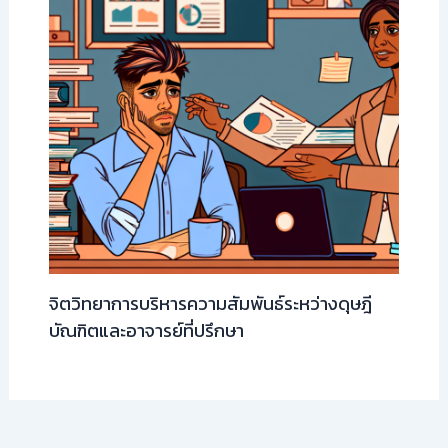
จิตวิทยาการบริหารความสัมพันธ์ระหว่างดุษฎี
บัณฑิตและอาจารย์ที่ปรึกษา