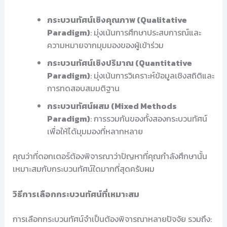
กระบวนทัศน์เชิงคุณภาพ (Qualitative
Paradigm)
: มุ่งเน้นการศึกษาประสบการณ์และ
ความหมายจากมุมมองของผู้เข้าร่วม
กระบวนทัศน์เชิงปริมาณ (Quantitative
Paradigm)
: มุ่งเน้นการวิเคราะห์ข้อมูลเชิงสถิติและ
การทดสอบสมมติฐาน
กระบวนทัศน์ผสม (Mixed Methods
Paradigm)
: การรวมกันของทั้งสองกระบวนทัศน์
เพื่อให้ได้มุมมองที่หลากหลาย
คุณว่าที่ดอกเตอร์ต้องพิจารณาว่าปัญหาที่คุณกำลังศึกษานั้น
เหมาะสมกับกระบวนทัศน์ใดมากที่สุดครับผม
วิธีการเลือกกระบวนทัศน์ที่เหมาะสม
การเลือกกระบวนทัศน์จำเป็นต้องพิจารณาหลายปัจจัย รวมถึง: