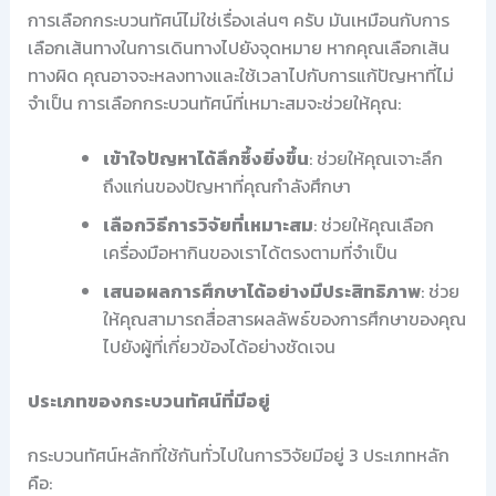
การเลือกกระบวนทัศน์ไม่ใช่เรื่องเล่นๆ ครับ มันเหมือนกับการ
เลือกเส้นทางในการเดินทางไปยังจุดหมาย หากคุณเลือกเส้น
ทางผิด คุณอาจจะหลงทางและใช้เวลาไปกับการแก้ปัญหาที่ไม่
จำเป็น การเลือกกระบวนทัศน์ที่เหมาะสมจะช่วยให้คุณ:
เข้าใจปัญหาได้ลึกซึ้งยิ่งขึ้น
: ช่วยให้คุณเจาะลึก
ถึงแก่นของปัญหาที่คุณกำลังศึกษา
เลือกวิธีการวิจัยที่เหมาะสม
: ช่วยให้คุณเลือก
เครื่องมือหากินของเราได้ตรงตามที่จำเป็น
เสนอผลการศึกษาได้อย่างมีประสิทธิภาพ
: ช่วย
ให้คุณสามารถสื่อสารผลลัพธ์ของการศึกษาของคุณ
ไปยังผู้ที่เกี่ยวข้องได้อย่างชัดเจน
ประเภทของกระบวนทัศน์ที่มีอยู่
กระบวนทัศน์หลักที่ใช้กันทั่วไปในการวิจัยมีอยู่ 3 ประเภทหลัก
คือ: