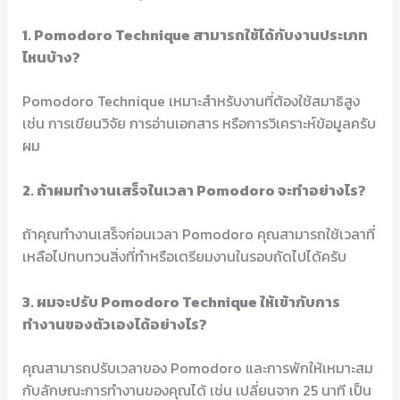
1. Pomodoro Technique สามารถใช้ได้กับงานประเภท
ไหนบ้าง?
Pomodoro Technique เหมาะสำหรับงานที่ต้องใช้สมาธิสูง
เช่น การเขียนวิจัย การอ่านเอกสาร หรือการวิเคราะห์ข้อมูลครับ
ผม
2. ถ้าผมทำงานเสร็จในเวลา Pomodoro จะทำอย่างไร?
ถ้าคุณทำงานเสร็จก่อนเวลา Pomodoro คุณสามารถใช้เวลาที่
เหลือไปทบทวนสิ่งที่ทำหรือเตรียมงานในรอบถัดไปได้ครับ
3. ผมจะปรับ Pomodoro Technique ให้เข้ากับการ
ทำงานของตัวเองได้อย่างไร?
คุณสามารถปรับเวลาของ Pomodoro และการพักให้เหมาะสม
กับลักษณะการทำงานของคุณได้ เช่น เปลี่ยนจาก 25 นาที เป็น