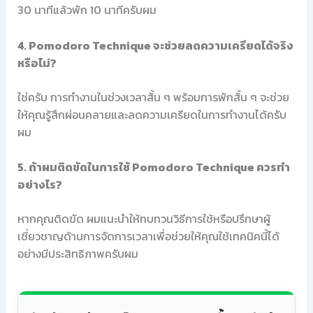
30 นาทีแล้วพัก 10 นาทีครับผม
4. Pomodoro Technique จะช่วยลดความเครียดได้จริง
หรือไม่?
ใช่ครับ การทำงานในช่วงเวลาสั้น ๆ พร้อมการพักสั้น ๆ จะช่วย
ให้คุณรู้สึกผ่อนคลายและลดความเครียดในการทำงานได้ครับ
ผม
5. ถ้าผมติดขัดในการใช้ Pomodoro Technique ควรทำ
อย่างไร?
หากคุณติดขัด ผมแนะนำให้ทบทวนวิธีการใช้หรือปรึกษาผู้
เชี่ยวชาญด้านการจัดการเวลาเพื่อช่วยให้คุณใช้เทคนิคนี้ได้
อย่างมีประสิทธิภาพครับผม