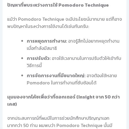
ปัญหาที่พบระหว่างการใช้ Pomodoro Technique
แม้ว่า Pomodoro Technique จะมีประโยชน์มากมาย แต่ก็อาจ
พบปัญหาในระหว่างการใช้งานได้เช่นกันครับ:
การหยุดการทำงาน:
อาจรู้สึกไม่อยากหยุดทำงาน
เมื่อกำลังมีสมาธิ
การปรับตัว:
อาจใช้เวลานานในการปรับตัวให้เข้ากับ
วิธีการนี้
การจัดการงานที่มีขนาดใหญ่:
อาจต้องใช้หลาย
Pomodoro ในการทำงานที่ซับซ้อนได้
มุมมองจากโค้ชเพื่อว่าที่ดอกเตอร์ (Insight จาก 50 กว่า
เคส)
จากประสบการณ์ที่ผมมีในการช่วยนักศึกษาปริญญาเอก
มากกว่า 50 ท่าน ผมพบว่า Pomodoro Technique นั้นมี