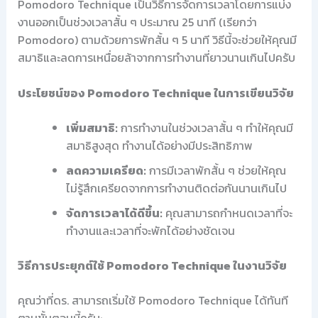
Pomodoro Technique เป็นวิธีการจัดการเวลาโดยการแบ่ง
งานออกเป็นช่วงเวลาสั้น ๆ ประมาณ 25 นาที (เรียกว่า
Pomodoro) ตามด้วยการพักสั้น ๆ 5 นาที วิธีนี้จะช่วยให้คุณมี
สมาธิและลดการเหนื่อยล้าจากการทำงานที่ยาวนานเกินไปครับ
ประโยชน์ของ Pomodoro Technique ในการเขียนวิจัย
เพิ่มสมาธิ:
การทำงานในช่วงเวลาสั้น ๆ ทำให้คุณมี
สมาธิสูงสุด ทำงานได้อย่างมีประสิทธิภาพ
ลดความเครียด:
การมีเวลาพักสั้น ๆ ช่วยให้คุณ
ไม่รู้สึกเครียดจากการทำงานติดต่อกันนานเกินไป
จัดการเวลาได้ดีขึ้น:
คุณสามารถกำหนดเวลาที่จะ
ทำงานและเวลาที่จะพักได้อย่างชัดเจน
วิธีการประยุกต์ใช้ Pomodoro Technique ในงานวิจัย
คุณว่าที่ดร. สามารถเริ่มใช้ Pomodoro Technique ได้ทันที