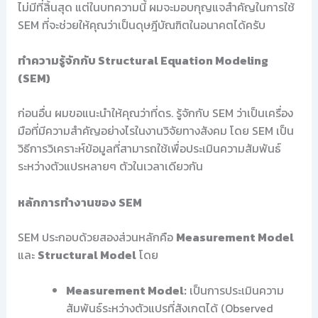
ไม่มีที่สิ้นสุด แต่ในบทความนี้ ผมจะมอบกุญแจสำคัญในการใช้
SEM ที่จะช่วยให้คุณว่าเป็นดุษฎีบัณฑิตในอนาคตได้ครับ
ทำความรู้จักกับ Structural Equation Modeling
(SEM)
ก่อนอื่น ผมขอแนะนำให้คุณว่าที่ดร. รู้จักกับ SEM ว่าเป็นเครื่อง
มือที่มีความสำคัญอย่างไรในงานวิจัยทางสังคม โดย SEM เป็น
วิธีการวิเคราะห์ข้อมูลที่สามารถใช้เพื่อประเมินความสัมพันธ์
ระหว่างตัวแปรหลายๆ ตัวในเวลาเดียวกัน
หลักการทำงานของ SEM
SEM ประกอบด้วยสองส่วนหลักคือ
Measurement Model
และ
Structural Model
โดย
Measurement Model:
เป็นการประเมินความ
สัมพันธ์ระหว่างตัวแปรที่สังเกตได้ (Observed