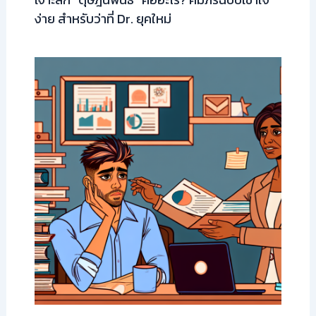
ง่าย สำหรับว่าที่ Dr. ยุคใหม่