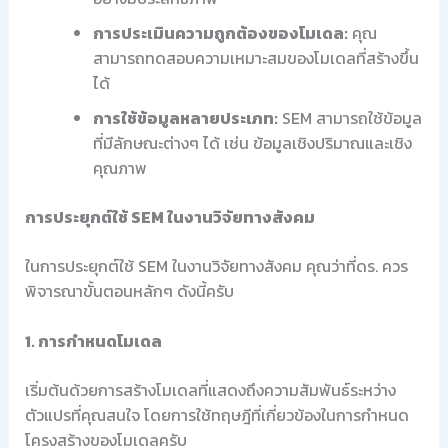
การประเมินความถูกต้องของโมเดล:
คุณ
สามารถทดสอบความเหมาะสมของโมเดลที่สร้างขึ้น
ได้
การใช้ข้อมูลหลายประเภท:
SEM สามารถใช้ข้อมูล
ที่มีลักษณะต่างๆ ได้ เช่น ข้อมูลเชิงปริมาณและเชิง
คุณภาพ
การประยุกต์ใช้ SEM ในงานวิจัยทางสังคม
ในการประยุกต์ใช้ SEM ในงานวิจัยทางสังคม คุณว่าที่ดร. ควร
พิจารณาขั้นตอนหลักๆ ดังนี้ครับ
1. การกำหนดโมเดล
เริ่มต้นด้วยการสร้างโมเดลที่แสดงถึงความสัมพันธ์ระหว่าง
ตัวแปรที่คุณสนใจ โดยการใช้ทฤษฎีที่เกี่ยวข้องในการกำหนด
โครงสร้างของโมเดลครับ