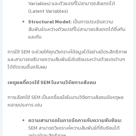
Variables) และตัวแปรที่ไม่สามารถสังเกตได้
(Latent Variables)
Structural Model:
เป็นการประเมินความ
สัมพันธ์ระหว่างตัวแปรที่ไม่สามารถสังเกตได้ซึ่งกัน
และกัน
การใช้ SEM จะช่วยให้คุณวิเคราะห์ข้อมูลได้อย่างมีประสิทธิภาพ
และสามารถอธิบายความสัมพันธ์เชิงซ้อนระหว่างตัวแปรต่างๆ
ได้ชัดเจนขึ้นครับผม
เหตุผลที่ควรใช้ SEM ในงานวิจัยทางสังคม
การเลือกใช้ SEM เป็นเครื่องมือในงานวิจัยทางสังคมมีเหตุผล
หลายประการ เช่น
ความสามารถในการจัดการกับความซับซ้อน:
SEM สามารถวิเคราะห์ความสัมพันธ์ที่ซับซ้อนได้
อย่างมีประสิทธิภาพ