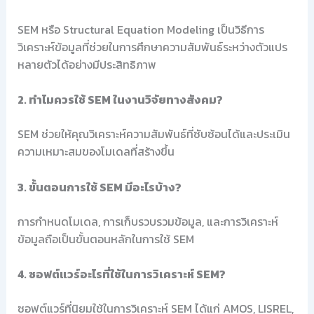
SEM หรือ Structural Equation Modeling เป็นวิธีการ
วิเคราะห์ข้อมูลที่ช่วยในการศึกษาความสัมพันธ์ระหว่างตัวแปร
หลายตัวได้อย่างมีประสิทธิภาพ
2. ทำไมควรใช้ SEM ในงานวิจัยทางสังคม?
SEM ช่วยให้คุณวิเคราะห์ความสัมพันธ์ที่ซับซ้อนได้และประเมิน
ความเหมาะสมของโมเดลที่สร้างขึ้น
3. ขั้นตอนการใช้ SEM มีอะไรบ้าง?
การกำหนดโมเดล, การเก็บรวบรวมข้อมูล, และการวิเคราะห์
ข้อมูลถือเป็นขั้นตอนหลักในการใช้ SEM
4. ซอฟต์แวร์อะไรที่ใช้ในการวิเคราะห์ SEM?
ซอฟต์แวร์ที่นิยมใช้ในการวิเคราะห์ SEM ได้แก่ AMOS, LISREL,