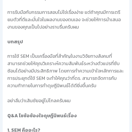
การรับมือกับกรรมการสอบไม่ใช่เรื่องง่าย แต่ถ้าคุณมีการเตรี
ยมตัวที่ดีและมั่นใจในผลงานของตนเอง จะช่วยให้การนำเสนอ
งานของคุณเป็นไปอย่างราบรื่นครับผม
บทสรุป
การใช้ SEM เป็นเครื่องมือที่สำคัญในงานวิจัยทางสังคมที่
สามารถช่วยให้คุณวิเคราะห์ความสัมพันธ์ระหว่างตัวแปรที่ซับ
ซ้อนได้อย่างมีประสิทธิภาพ โดยการทำความเข้าใจหลักการและ
การประยุกต์ใช้ SEM จะทำให้คุณว่าที่ดร. สามารถจัดการกับ
ความท้าทายในการทำดุษฎีนิพนธ์ได้ดียิ่งขึ้นครับ
อย่าลืมว่าเส้นชัยอยู่ไม่ไกลครับผม
Q&A ไขข้อข้องใจดุษฎีนิพนธ์เรื่อง
1. SEM คืออะไร?