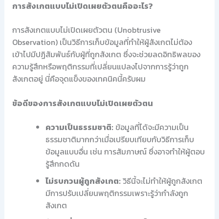
การสังเกตแบบไม่เปิดเผยตัวตนคืออะไร?
การสังเกตแบบไม่เปิดเผยตัวตน (Unobtrusive
Observation) เป็นวิธีการเก็บข้อมูลที่ทำให้ผู้สังเกตไม่ต้อง
เข้าไปมีปฏิสัมพันธ์กับผู้ที่ถูกสังเกต ซึ่งจะช่วยลดอิทธิพลของ
ความรู้สึกหรือพฤติกรรมที่เปลี่ยนแปลงไปจากการรู้ว่าถูก
สังเกตอยู่ นี่คือจุดแข็งของเทคนิคนี้ครับผม
ข้อดีของการสังเกตแบบไม่เปิดเผยตัวตน
ความเป็นธรรมชาติ:
ข้อมูลที่ได้จะมีความเป็น
ธรรมชาติมากกว่าเมื่อเปรียบเทียบกับวิธีการเก็บ
ข้อมูลแบบอื่น เช่น การสัมภาษณ์ ซึ่งอาจทำให้ผู้ตอบ
รู้สึกกดดัน
ไม่รบกวนผู้ถูกสังเกต:
วิธีนี้จะไม่ทำให้ผู้ถูกสังเกต
มีการปรับเปลี่ยนพฤติกรรมเพราะรู้ว่ากำลังถูก
สังเกต