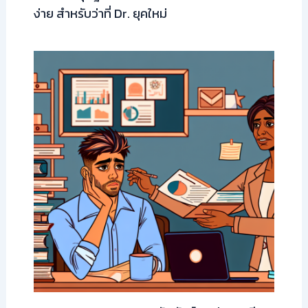
ง่าย สำหรับว่าที่ Dr. ยุคใหม่