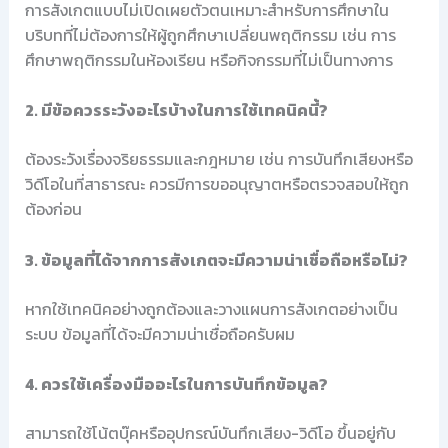
การสังเกตแบบไม่เปิดเผยตัวตนเหมาะสำหรับการศึกษาใน
บริบทที่ไม่ต้องการให้ผู้ถูกศึกษาเปลี่ยนพฤติกรรม เช่น การ
ศึกษาพฤติกรรมในห้องเรียน หรือกิจกรรมที่ไม่เป็นทางการ
2. มีข้อควรระวังอะไรบ้างในการใช้เทคนิคนี้?
ต้องระวังเรื่องจริยธรรมและกฎหมาย เช่น การบันทึกเสียงหรือ
วิดีโอในที่สาธารณะ ควรมีการขออนุญาตหรือตรวจสอบให้ถูก
ต้องก่อน
3. ข้อมูลที่ได้จากการสังเกตจะมีความน่าเชื่อถือหรือไม่?
หากใช้เทคนิคอย่างถูกต้องและวางแผนการสังเกตอย่างเป็น
ระบบ ข้อมูลที่ได้จะมีความน่าเชื่อถือครับผม
4. ควรใช้เครื่องมืออะไรในการบันทึกข้อมูล?
สามารถใช้โน้ตบุ๊คหรืออุปกรณ์บันทึกเสียง-วิดีโอ ขึ้นอยู่กับ