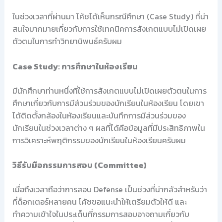
ในช่วงเวลาที่ผ่านมา โค้ชได้เห็นกรณีศึกษา (Case Study) ที่น่า
สนใจมากมายเกี่ยวกับการใช้เทคนิคการสังเกตแบบไม่เปิดเผย
ตัวตนในการทำวิทยานิพนธ์ครับผม
Case Study: การศึกษาในห้องเรียน
มีนักศึกษาท่านหนึ่งที่ใช้การสังเกตแบบไม่เปิดเผยตัวตนในการ
ศึกษาเกี่ยวกับการมีส่วนร่วมของนักเรียนในห้องเรียน โดยเขา
ได้ติดตั้งกล้องในห้องเรียนและบันทึกการมีส่วนร่วมของ
นักเรียนในช่วงเวลาต่าง ๆ ผลที่ได้คือข้อมูลที่มีประสิทธิภาพใน
การวิเคราะห์พฤติกรรมของนักเรียนในห้องเรียนครับผม
วิธีรับมือกรรมการสอบ (Committee)
เมื่อถึงเวลาถือว่าการสอบ Defense เป็นช่วงที่น่ากลัวสำหรับว่า
ที่ด็อกเตอร์หลายคน โค้ชขอแนะนำให้เตรียมตัวให้ดี และ
ทำความเข้าใจในประเด็นที่กรรมการสอบอาจถามเกี่ยวกับ