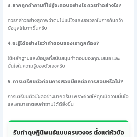
3. หากถูกคำถามที่ไม่รู้จะตอบอย่างไร ควรทำอย่างไร?
ควรกล่าวอย่างสุภาพว่าตนไม่แน่ใจและขอเวลาในการค้นคว้า
ข้อมูลให้มากขึ้นครับ
4. จะรู้ได้อย่างไรว่าคำตอบของเราถูกต้อง?
ใช้หลักฐานและข้อมูลที่สนับสนุนคำตอบของคุณเสมอ และ
มั่นใจในความรู้ของตัวเองครับ
5. การเตรียมตัวก่อนการสอบมีผลต่อการสอบหรือไม่?
การเตรียมตัวมีผลอย่างมากครับ เพราะช่วยให้คุณมีความมั่นใจ
และสามารถตอบคำถามได้ดียิ่งขึ้น
รับทำดุษฎีนิพนธ์แบบครบวงจร ตั้งแต่หัวข้อ