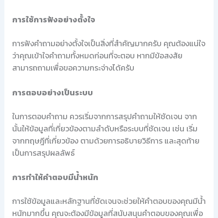
การใช้การฟังอย่างตั้งใจ
การฟังคำถามอย่างตั้งใจเป็นสิ่งที่สำคัญมากครับ คุณต้องแน่ใจ
ว่าคุณเข้าใจคำถามทั้งหมดก่อนที่จะตอบ หากมีข้อสงสัย
สามารถถามเพื่อขอความกระจ่างได้ครับ
การตอบอย่างเป็นระบบ
ในการตอบคำถาม ควรเริ่มจากการสรุปคำถามให้ชัดเจน จาก
นั้นให้ข้อมูลที่เกี่ยวข้องตามลำดับหรือระบบที่ชัดเจน เช่น เริ่ม
จากทฤษฎีที่เกี่ยวข้อง ตามด้วยการอธิบายวิธีการ และสุดท้าย
เป็นการสรุปผลลัพธ์
การทำให้คำตอบมีน้ำหนัก
การใช้ข้อมูลและหลักฐานที่ชัดเจนจะช่วยให้คำตอบของคุณมีน้ำ
หนักมากขึ้น คุณจะต้องมีข้อมูลที่สนับสนุนคำตอบของคุณเพื่อ