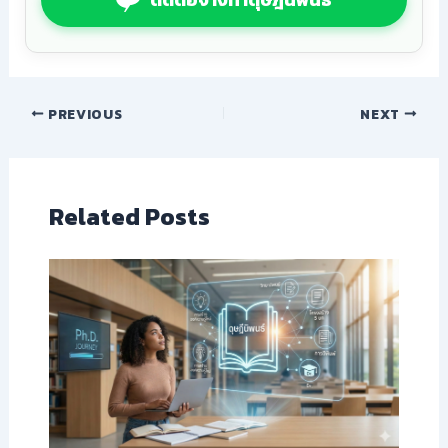
PREVIOUS
NEXT
Related Posts