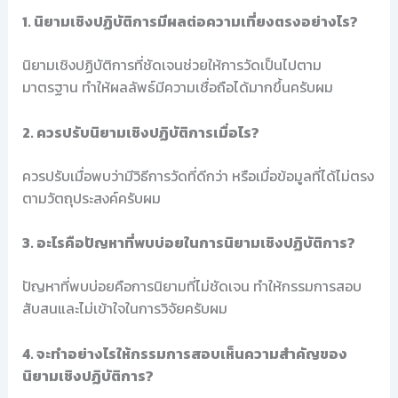
1. นิยามเชิงปฏิบัติการมีผลต่อความเที่ยงตรงอย่างไร?
นิยามเชิงปฏิบัติการที่ชัดเจนช่วยให้การวัดเป็นไปตาม
มาตรฐาน ทำให้ผลลัพธ์มีความเชื่อถือได้มากขึ้นครับผม
2. ควรปรับนิยามเชิงปฏิบัติการเมื่อไร?
ควรปรับเมื่อพบว่ามีวิธีการวัดที่ดีกว่า หรือเมื่อข้อมูลที่ได้ไม่ตรง
ตามวัตถุประสงค์ครับผม
3. อะไรคือปัญหาที่พบบ่อยในการนิยามเชิงปฏิบัติการ?
ปัญหาที่พบบ่อยคือการนิยามที่ไม่ชัดเจน ทำให้กรรมการสอบ
สับสนและไม่เข้าใจในการวิจัยครับผม
4. จะทำอย่างไรให้กรรมการสอบเห็นความสำคัญของ
นิยามเชิงปฏิบัติการ?