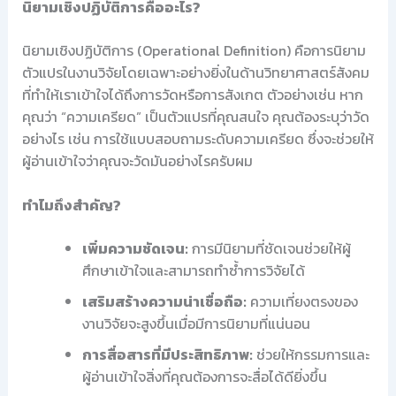
นิยามเชิงปฏิบัติการคืออะไร?
นิยามเชิงปฏิบัติการ (Operational Definition) คือการนิยาม
ตัวแปรในงานวิจัยโดยเฉพาะอย่างยิ่งในด้านวิทยาศาสตร์สังคม
ที่ทำให้เราเข้าใจได้ถึงการวัดหรือการสังเกต ตัวอย่างเช่น หาก
คุณว่า “ความเครียด” เป็นตัวแปรที่คุณสนใจ คุณต้องระบุว่าวัด
อย่างไร เช่น การใช้แบบสอบถามระดับความเครียด ซึ่งจะช่วยให้
ผู้อ่านเข้าใจว่าคุณจะวัดมันอย่างไรครับผม
ทำไมถึงสำคัญ?
เพิ่มความชัดเจน:
การมีนิยามที่ชัดเจนช่วยให้ผู้
ศึกษาเข้าใจและสามารถทำซ้ำการวิจัยได้
เสริมสร้างความน่าเชื่อถือ:
ความเที่ยงตรงของ
งานวิจัยจะสูงขึ้นเมื่อมีการนิยามที่แน่นอน
การสื่อสารที่มีประสิทธิภาพ:
ช่วยให้กรรมการและ
ผู้อ่านเข้าใจสิ่งที่คุณต้องการจะสื่อได้ดียิ่งขึ้น