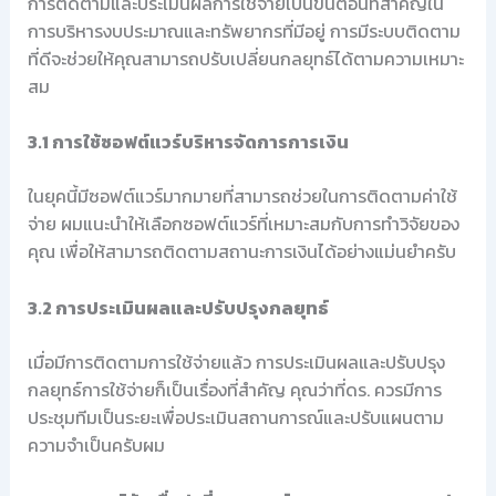
การติดตามและประเมินผลการใช้จ่ายเป็นขั้นตอนที่สำคัญใน
การบริหารงบประมาณและทรัพยากรที่มีอยู่ การมีระบบติดตาม
ที่ดีจะช่วยให้คุณสามารถปรับเปลี่ยนกลยุทธ์ได้ตามความเหมาะ
สม
3.1 การใช้ซอฟต์แวร์บริหารจัดการการเงิน
ในยุคนี้มีซอฟต์แวร์มากมายที่สามารถช่วยในการติดตามค่าใช้
จ่าย ผมแนะนำให้เลือกซอฟต์แวร์ที่เหมาะสมกับการทำวิจัยของ
คุณ เพื่อให้สามารถติดตามสถานะการเงินได้อย่างแม่นยำครับ
3.2 การประเมินผลและปรับปรุงกลยุทธ์
เมื่อมีการติดตามการใช้จ่ายแล้ว การประเมินผลและปรับปรุง
กลยุทธ์การใช้จ่ายก็เป็นเรื่องที่สำคัญ คุณว่าที่ดร. ควรมีการ
ประชุมทีมเป็นระยะเพื่อประเมินสถานการณ์และปรับแผนตาม
ความจำเป็นครับผม