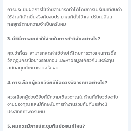
การประเมินผลการใช้จ่ายสามารถทำได้โดยการเปรียบเทียบค่า
ใช้จ่ายที่เกิดขึ้นจริงกับงบประมาณที่ตั้งไว้ และปรับเปลี่ยน
กลยุทธ์ตามความจำเป็นครับผม
3. มีวิธีการลดค่าใช้จ่ายในการทำวิจัยอย่างไร?
คุณว่าที่ดร. สามารถลดค่าใช้จ่ายได้โดยการวางแผนการซื้อ
วัสดุอุปกรณ์อย่างรอบคอบ และหาข้อมูลเกี่ยวกับแหล่งทุน
สนับสนุนที่เหมาะสมครับผม
4. การเลือกผู้ช่วยวิจัยมีข้อควรพิจารณาอย่างไร?
ควรเลือกผู้ช่วยวิจัยที่มีความเชี่ยวชาญในด้านที่เกี่ยวข้องกับ
งานของคุณ และมีทักษะในการทำงานร่วมกับทีมอย่างมี
ประสิทธิภาพครับผม
5. ผมควรมีการประชุมทีมบ่อยแค่ไหน?