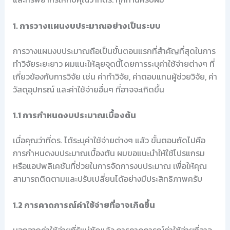
1. การวางแผนงบประมาณอย่างเป็นระบบ
การวางแผนงบประมาณถือเป็นขั้นตอนแรกที่สำคัญที่สุดในการ
ทำวิจัยระยะยาว ผมแนะให้ลุยจุดนี้โดยการระบุค่าใช้จ่ายต่างๆ ที่
เกี่ยวข้องกับการวิจัย เช่น ค่าทำวิจัย, ค่าตอบแทนผู้ช่วยวิจัย, ค่า
วัสดุอุปกรณ์ และค่าใช้จ่ายอื่นๆ ที่อาจจะเกิดขึ้น
1.1 การกำหนดงบประมาณเบื้องต้น
เมื่อคุณว่าที่ดร. ได้ระบุค่าใช้จ่ายต่างๆ แล้ว ขั้นตอนถัดไปคือ
การกำหนดงบประมาณเบื้องต้น ผมขอแนะนำให้ใช้โปรแกรม
หรือแอปพลิเคชันที่ช่วยในการจัดการงบประมาณ เพื่อให้คุณ
สามารถติดตามและปรับเปลี่ยนได้อย่างมีประสิทธิภาพครับ
1.2 การคาดการณ์ค่าใช้จ่ายที่อาจเกิดขึ้น
นอกจากค่าใช้จ่ายที่รู้แน่ชัดแล้ว การคาดการณ์ค่าใช้จ่ายที่อาจ