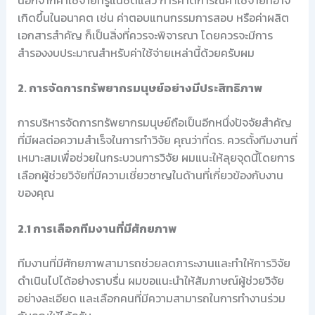
เกิดขึ้นในอนาคต เช่น ค่าตอบแทนกรรมการสอบ หรือค่าผลิต
เอกสารสำคัญ ก็เป็นสิ่งที่ควรจะพิจารณา โดยควรจะมีการ
สำรองงบประมาณสำหรับค่าใช้จ่ายเหล่านี้ด้วยครับผม
2. การจัดการทรัพยากรมนุษย์อย่างมีประสิทธิภาพ
การบริหารจัดการทรัพยากรมนุษย์ถือเป็นอีกหนึ่งปัจจัยสำคัญ
ที่มีผลต่อความสำเร็จในการทำวิจัย คุณว่าที่ดร. ควรตั้งทีมงานที่
เหมาะสมเพื่อช่วยในกระบวนการวิจัย ผมแนะให้ลุยจุดนี้โดยการ
เลือกผู้ช่วยวิจัยที่มีความเชี่ยวชาญในด้านที่เกี่ยวข้องกับงาน
ของคุณ
2.1 การเลือกทีมงานที่มีศักยภาพ
ทีมงานที่มีศักยภาพสามารถช่วยลดภาระงานและทำให้การวิจัย
ดำเนินไปได้อย่างราบรื่น ผมขอแนะนำให้สัมภาษณ์ผู้ช่วยวิจัย
อย่างละเอียด และเลือกคนที่มีความสามารถในการทำงานร่วม