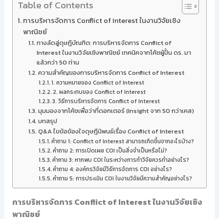
Table of Contents
การบริหารจัดการ Conflict of Interest ในงานวิจัยเชิง
พาณิชย์
ทางลัดสู่ดุษฎีบัณฑิต: การบริหารจัดการ Conflict of
Interest ในงานวิจัยเชิงพาณิชย์ เทคนิคจากโค้ชผู้ปั้น ดร. มา
แล้วกว่า 50 ท่าน
ความสำคัญของการบริหารจัดการ Conflict of Interest
1. ความหมายของ Conflict of Interest
2. ผลกระทบของ Conflict of Interest
3. วิธีการบริหารจัดการ Conflict of Interest
มุมมองจากโค้ชเพื่อว่าที่ดอกเตอร์ (Insight จาก 50 กว่าเคส)
บทสรุป
Q&A ไขข้อข้องใจดุษฎีนิพนธ์เรื่อง Conflict of Interest
คำถาม 1: Conflict of Interest สามารถเกิดขึ้นจากอะไรบ้าง?
คำถาม 2: การเปิดเผย COI เป็นสิ่งจำเป็นหรือไม่?
คำถาม 3: หากพบ COI ในระหว่างการทำวิจัยควรทำอย่างไร?
คำถาม 4: องค์กรวิจัยมีวิธีการจัดการ COI อย่างไร?
คำถาม 5: การประเมิน COI ในงานวิจัยมีความสำคัญอย่างไร?
การบริหารจัดการ Conflict of Interest ในงานวิจัยเชิง
พาณิชย์