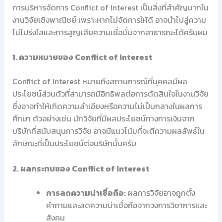
การบริหารจัดการ Conflict of Interest เป็นสิ่งที่สำคัญมากใน
งานวิจัยเชิงพาณิชย์ เพราะหากไม่จัดการให้ดี อาจนำไปสู่ความ
ไม่โปร่งใสและการสูญเสียความเชื่อมั่นจากสาธารณะได้ครับผม
1. ความหมายของ Conflict of Interest
Conflict of Interest หมายถึงสถานการณ์ที่บุคคลมีผล
ประโยชน์ส่วนตัวที่สามารถมีอิทธิพลต่อการตัดสินใจในงานวิจัย
ซึ่งอาจทำให้เกิดความลำเอียงหรือความไม่เป็นกลางในผลการ
ศึกษา ตัวอย่างเช่น นักวิจัยที่มีผลประโยชน์ทางการเงินจาก
บริษัทที่สนับสนุนการวิจัย อาจมีแนวโน้มที่จะตีความผลลัพธ์ใน
ลักษณะที่เป็นประโยชน์ต่อบริษัทนั้นครับ
2. ผลกระทบของ Conflict of Interest
การลดความน่าเชื่อถือ:
ผลการวิจัยอาจถูกตั้ง
คำถามและลดความน่าเชื่อถือจากวงการวิชาการและ
สังคม