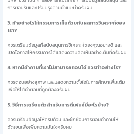
มีหลายวิธี เช่น การสื่อสารที่เปิดเผย การใช้ข้อมูลสนับสนุน และ
การยอมรับและปรับปรุงตามคำแนะนำครับผม
3. ทำอย่างไรให้กรรมการเห็นด้วยกับผลการวิเคราะห์ของ
เรา?
ควรเตรียมข้อมูลที่สนับสนุนการวิเคราะห์ของคุณอย่างดี และ
เปิดโอกาสให้กรรมการได้แสดงความคิดเห็นอย่างเต็มที่ครับผม
4. หากมีคำถามที่เราไม่สามารถตอบได้ ควรทำอย่างไร?
ควรตอบอย่างสุภาพ และแสดงความตั้งใจในการศึกษาเพิ่มเติม
เพื่อให้ได้คำตอบที่ถูกต้องครับผม
5. วิธีการเตรียมตัวสำหรับการดีเฟนซ์มีอะไรบ้าง?
ควรเตรียมข้อมูลให้ครบถ้วน และฝึกซ้อมการตอบคำถามให้
ชัดเจนเพื่อเพิ่มความมั่นใจครับผม