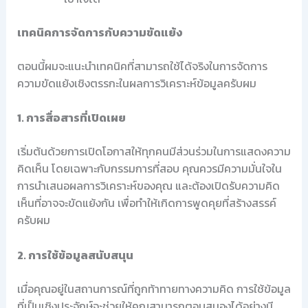
เทคนิคการจัดการกับความขัดแย้ง
ตอนนี้ผมจะแนะนำเทคนิคที่สามารถใช้ได้จริงในการจัดการ
ความขัดแย้งเชิงตรรกะในผลการวิเคราะห์ข้อมูลครับผม
1. การสื่อสารที่เปิดเผย
เริ่มต้นด้วยการเปิดโอกาสให้ทุกคนมีส่วนร่วมในการแสดงความ
คิดเห็น โดยเฉพาะกับกรรมการที่สอบ คุณควรมีความมั่นใจใน
การนำเสนอผลการวิเคราะห์ของคุณ และต้องเปิดรับความคิด
เห็นที่อาจจะขัดแย้งกัน เพื่อทำให้เกิดการพูดคุยที่สร้างสรรค์
ครับผม
2. การใช้ข้อมูลสนับสนุน
เมื่อคุณอยู่ในสถานการณ์ที่ถูกท้าทายทางความคิด การใช้ข้อมูล
ที่เป็นเชิงประจักษ์จะช่วยให้คุณสามารถตอบสนองได้อย่างมี