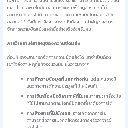
ในการทำวิจัย ความขัดแย้งเชิงตรรกะสามารถเกิดขึ้นได้ตลอด
เวลา โดยเฉพาะในขั้นตอนการวิเคราะห์ข้อมูล หากเราไม่
สามารถจัดการให้ดี อาจส่งผลต่อความเชื่อมั่นในผลการวิจัย
ของเราได้ ดังนั้นเราจึงควรตระหนักถึงความสำคัญของการ
จัดการความขัดแย้งเหล่านี้อย่างจริงจังครับผม
การวิเคราะห์สาเหตุของความขัดแย้ง
ก่อนที่เราจะสามารถจัดการความขัดแย้งได้ เราจำเป็นต้อง
เข้าใจถึงสาเหตุที่แท้จริงของมัน ซึ่งอาจมาจาก:
การตีความข้อมูลที่แตกต่างกัน:
แต่ละคนอาจมี
แนวทางการตีความข้อมูลที่ไม่เหมือนกัน
การใช้เครื่องมือวิเคราะห์ที่ไม่เหมาะสม:
เครื่องมือ
ที่ใช้ไม่สามารถตอบโจทย์ปัญหาที่เราต้องการได้
การสื่อสารที่ไม่ชัดเจน:
อาจเกิดจากการไม่
สามารถสื่อสารแนวคิดให้กรรมการหรืออาจารย์
เข้าใจได้