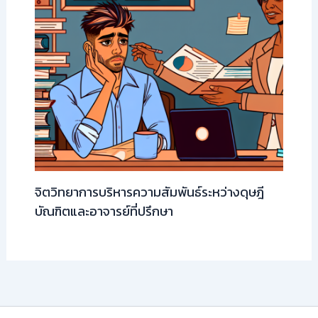
จิตวิทยาการบริหารความสัมพันธ์ระหว่างดุษฎี
บัณฑิตและอาจารย์ที่ปรึกษา