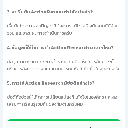
3. จะเริ่มต้น Action Research ได้อย่างไร?
เริ่มต้นโดยการระบุปัญหาที่ต้องการแก้ไข สร้างทีมงานที่มีส่วน
ร่วม และวางแผนการดำเนินการครับ
4. ข้อมูลที่ใช้ในการทำ Action Research มาจากไหน?
ข้อมูลสามารถมาจากการสำรวจความคิดเห็น การสัมภาษณ์
หรือการสังเกตการณ์ในสถานการณ์จริงที่เกิดขึ้นในองค์กรครับ
5. การใช้ Action Research มีข้อดีอย่างไร?
ข้อดีคือช่วยให้เกิดการเปลี่ยนแปลงที่แท้จริงในองค์กร และส่ง
เสริมการเรียนรู้ร่วมกันของทีมงานครับผม