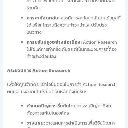
การวิจัย เพื่อให้เกิดการเข้าใจและความรับผิดชอบ
ร่วมกัน
การสะท้อนกลับ:
ควรมีการสะท้อนกลับจากข้อมูลที่
ได้ เพื่อให้ทราบถึงความก้าวหน้าและปรับปรุง
แนวทาง
การปรับปรุงอย่างต่อเนื่อง:
Action Research
ไม่ใช่แค่การทำครั้งเดียว แต่เป็นกระบวนการที่ต้อง
ทำอย่างต่อเนื่อง
กระบวนการ Action Research
เพื่อให้คุณว่าที่ดร. เข้าใจขั้นตอนในการทำ Action Research
ผมขอแบ่งออกเป็น 5 ขั้นตอนหลักดังนี้ครับ:
กำหนดปัญหา:
เริ่มต้นโดยการระบุปัญหาที่คุณ
ต้องการแก้ไขในองค์กร
วางแผน:
วางแผนการดำเนินการเพื่อวิจัยปัญหา