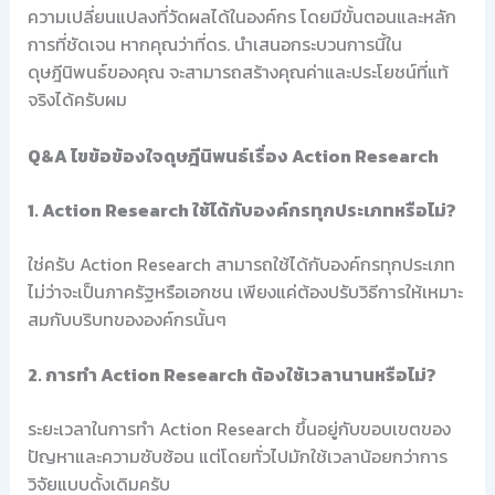
ความเปลี่ยนแปลงที่วัดผลได้ในองค์กร โดยมีขั้นตอนและหลัก
การที่ชัดเจน หากคุณว่าที่ดร. นำเสนอกระบวนการนี้ใน
ดุษฎีนิพนธ์ของคุณ จะสามารถสร้างคุณค่าและประโยชน์ที่แท้
จริงได้ครับผม
Q&A ไขข้อข้องใจดุษฎีนิพนธ์เรื่อง Action Research
1. Action Research ใช้ได้กับองค์กรทุกประเภทหรือไม่?
ใช่ครับ Action Research สามารถใช้ได้กับองค์กรทุกประเภท
ไม่ว่าจะเป็นภาครัฐหรือเอกชน เพียงแค่ต้องปรับวิธีการให้เหมาะ
สมกับบริบทขององค์กรนั้นๆ
2. การทำ Action Research ต้องใช้เวลานานหรือไม่?
ระยะเวลาในการทำ Action Research ขึ้นอยู่กับขอบเขตของ
ปัญหาและความซับซ้อน แต่โดยทั่วไปมักใช้เวลาน้อยกว่าการ
วิจัยแบบดั้งเดิมครับ