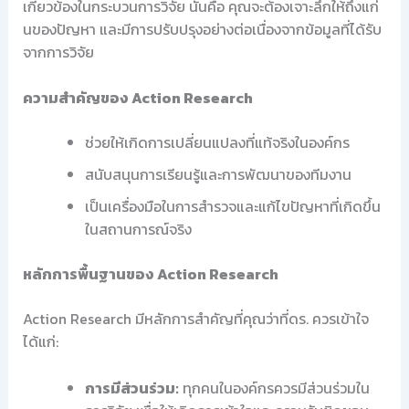
เกี่ยวข้องในกระบวนการวิจัย นั่นคือ คุณจะต้องเจาะลึกให้ถึงแก่
นของปัญหา และมีการปรับปรุงอย่างต่อเนื่องจากข้อมูลที่ได้รับ
จากการวิจัย
ความสำคัญของ Action Research
ช่วยให้เกิดการเปลี่ยนแปลงที่แท้จริงในองค์กร
สนับสนุนการเรียนรู้และการพัฒนาของทีมงาน
เป็นเครื่องมือในการสำรวจและแก้ไขปัญหาที่เกิดขึ้น
ในสถานการณ์จริง
หลักการพื้นฐานของ Action Research
Action Research มีหลักการสำคัญที่คุณว่าที่ดร. ควรเข้าใจ
ได้แก่:
การมีส่วนร่วม:
ทุกคนในองค์กรควรมีส่วนร่วมใน