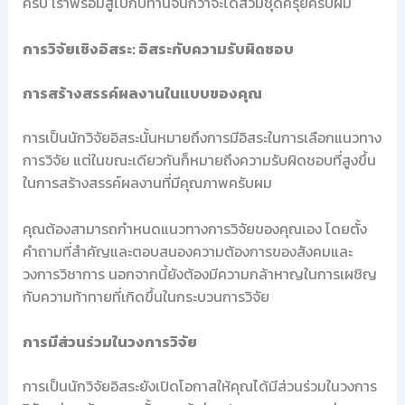
ครับ เราพร้อมสู้ไปกับท่านจนกว่าจะได้สวมชุดครุยครับผม
การวิจัยเชิงอิสระ: อิสระกับความรับผิดชอบ
การสร้างสรรค์ผลงานในแบบของคุณ
การเป็นนักวิจัยอิสระนั้นหมายถึงการมีอิสระในการเลือกแนวทาง
การวิจัย แต่ในขณะเดียวกันก็หมายถึงความรับผิดชอบที่สูงขึ้น
ในการสร้างสรรค์ผลงานที่มีคุณภาพครับผม
คุณต้องสามารถกำหนดแนวทางการวิจัยของคุณเอง โดยตั้ง
คำถามที่สำคัญและตอบสนองความต้องการของสังคมและ
วงการวิชาการ นอกจากนี้ยังต้องมีความกล้าหาญในการเผชิญ
กับความท้าทายที่เกิดขึ้นในกระบวนการวิจัย
การมีส่วนร่วมในวงการวิจัย
การเป็นนักวิจัยอิสระยังเปิดโอกาสให้คุณได้มีส่วนร่วมในวงการ