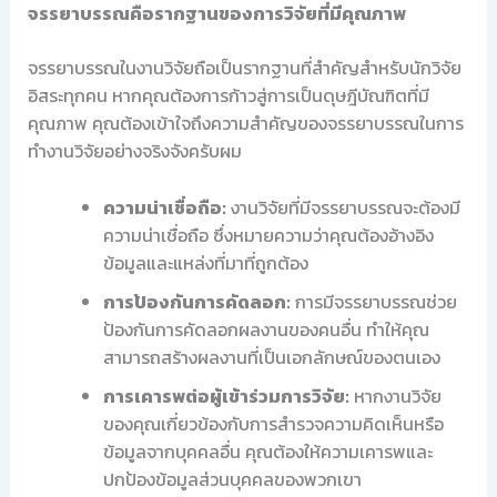
จรรยาบรรณคือรากฐานของการวิจัยที่มีคุณภาพ
จรรยาบรรณในงานวิจัยถือเป็นรากฐานที่สำคัญสำหรับนักวิจัย
อิสระทุกคน หากคุณต้องการก้าวสู่การเป็นดุษฎีบัณฑิตที่มี
คุณภาพ คุณต้องเข้าใจถึงความสำคัญของจรรยาบรรณในการ
ทำงานวิจัยอย่างจริงจังครับผม
ความน่าเชื่อถือ:
งานวิจัยที่มีจรรยาบรรณจะต้องมี
ความน่าเชื่อถือ ซึ่งหมายความว่าคุณต้องอ้างอิง
ข้อมูลและแหล่งที่มาที่ถูกต้อง
การป้องกันการคัดลอก:
การมีจรรยาบรรณช่วย
ป้องกันการคัดลอกผลงานของคนอื่น ทำให้คุณ
สามารถสร้างผลงานที่เป็นเอกลักษณ์ของตนเอง
การเคารพต่อผู้เข้าร่วมการวิจัย:
หากงานวิจัย
ของคุณเกี่ยวข้องกับการสำรวจความคิดเห็นหรือ
ข้อมูลจากบุคคลอื่น คุณต้องให้ความเคารพและ
ปกป้องข้อมูลส่วนบุคคลของพวกเขา