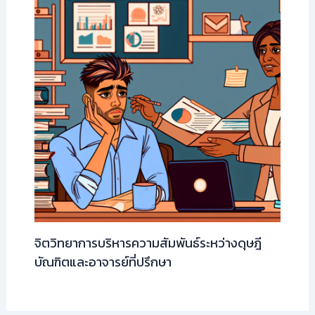
จิตวิทยาการบริหารความสัมพันธ์ระหว่างดุษฎี
บัณฑิตและอาจารย์ที่ปรึกษา