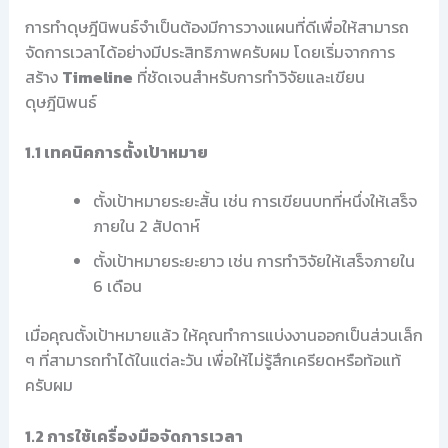
การทำดุษฎีนิพนธ์จำเป็นต้องมีการวางแผนที่ดีเพื่อให้สามารถ
จัดการเวลาได้อย่างมีประสิทธิภาพครับผม โดยเริ่มจากการ
สร้าง
Timeline
ที่ชัดเจนสำหรับการทำวิจัยและเขียน
ดุษฎีนิพนธ์
1.1 เทคนิคการตั้งเป้าหมาย
ตั้งเป้าหมายระยะสั้น เช่น การเขียนบทที่หนึ่งให้เสร็จ
ภายใน 2 สัปดาห์
ตั้งเป้าหมายระยะยาว เช่น การทำวิจัยให้เสร็จภายใน
6 เดือน
เมื่อคุณตั้งเป้าหมายแล้ว ให้คุณทำการแบ่งงานออกเป็นส่วนเล็ก
ๆ ที่สามารถทำได้ในแต่ละวัน เพื่อให้ไม่รู้สึกเครียดหรือท้อแท้
ครับผม
1.2 การใช้เครื่องมือจัดการเวลา