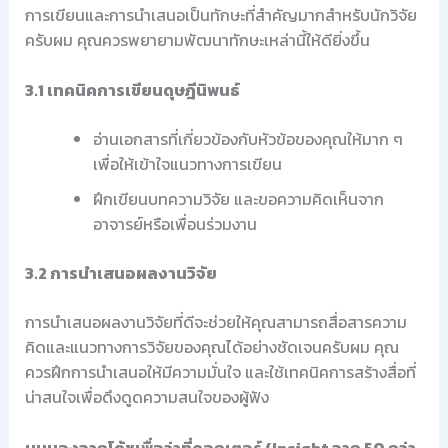
การเขียนและการนำเสนอเป็นทักษะที่สำคัญมากสำหรับนักวิจัย
ครับผม คุณควรพยายามพัฒนาทักษะเหล่านี้ให้ดียิ่งขึ้น
3.1 เทคนิคการเขียนดุษฎีนิพนธ์
อ่านเอกสารที่เกี่ยวข้องกับหัวข้อของคุณให้มาก ๆ
เพื่อให้เข้าใจแนวทางการเขียน
ฝึกเขียนบทความวิจัย และขอความคิดเห็นจาก
อาจารย์หรือเพื่อนร่วมงาน
3.2 การนำเสนอผลงานวิจัย
การนำเสนอผลงานวิจัยที่ดีจะช่วยให้คุณสามารถสื่อสารความ
คิดและแนวทางการวิจัยของคุณได้อย่างชัดเจนครับผม คุณ
ควรฝึกการนำเสนอให้มีความมั่นใจ และใช้เทคนิคการสร้างสื่อที่
น่าสนใจเพื่อดึงดูดความสนใจของผู้ฟัง
มุมมองจากโค้ชเพื่อว่าที่ดอกเตอร์ (Insight จาก 50 กว่า