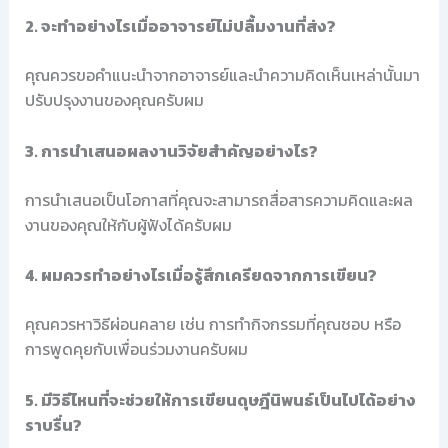
2. จะทำอย่างไรเมื่ออาจารย์ไม่ปลื้มงานที่ส่ง?
คุณควรขอคำแนะนำจากอาจารย์และนำความคิดเห็นเหล่านั้นมา
ปรับปรุงงานของคุณครับผม
3. การนำเสนอผลงานวิจัยสำคัญอย่างไร?
การนำเสนอเป็นโอกาสที่คุณจะสามารถสื่อสารความคิดและผล
งานของคุณให้กับผู้ฟังได้ครับผม
4. ผมควรทำอย่างไรเมื่อรู้สึกเครียดจากการเขียน?
คุณควรหาวิธีผ่อนคลาย เช่น การทำกิจกรรมที่คุณชอบ หรือ
การพูดคุยกับเพื่อนร่วมงานครับผม
5. มีวิธีไหนที่จะช่วยให้การเขียนดุษฎีนิพนธ์เป็นไปได้อย่าง
ราบรื่น?