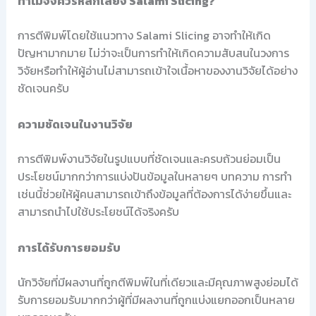
ทำไมจึงควรหลีกเลี่ยง Salami Slicing?
การตีพิมพ์โดยใช้แนวทาง Salami Slicing อาจทำให้เกิด
ปัญหามากมาย ไม่ว่าจะเป็นการทำให้เกิดความสับสนในวงการ
วิจัยหรือทำให้ผู้อ่านไม่สามารถเข้าใจเนื้อหาของงานวิจัยได้อย่าง
ชัดเจนครับ
ความชัดเจนในงานวิจัย
การตีพิมพ์งานวิจัยในรูปแบบที่ชัดเจนและครบถ้วนย่อมเป็น
ประโยชน์มากกว่าการแบ่งปันข้อมูลในหลายๆ บทความ การทำ
เช่นนี้ช่วยให้ผู้คนสามารถเข้าถึงข้อมูลที่ต้องการได้ง่ายขึ้นและ
สามารถนำไปใช้ประโยชน์ได้จริงครับ
การได้รับการยอมรับ
นักวิจัยที่มีผลงานที่ถูกตีพิมพ์ในที่เดียวและมีคุณภาพสูงย่อมได้
รับการยอมรับมากกว่าผู้ที่มีผลงานที่ถูกแบ่งแยกออกเป็นหลาย