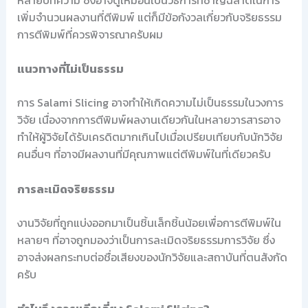
เพิ่มจำนวนผลงานที่ตีพิมพ์ แต่ก็มีข้อกังวลเกี่ยวกับจริยธรรม
การตีพิมพ์ที่ควรพิจารณาครับผม
แนวทางที่ไม่เป็นธรรม
การ Salami Slicing อาจทำให้เกิดความไม่เป็นธรรมในวงการ
วิจัย เนื่องจากการตีพิมพ์ผลงานเดียวกันในหลายวารสารอาจ
ทำให้ผู้วิจัยได้รับเครดิตมากเกินไปเมื่อเปรียบเทียบกับนักวิจัย
คนอื่นๆ ที่อาจมีผลงานที่มีคุณภาพแต่ตีพิมพ์ในที่เดียวครับ
การละเมิดจริยธรรม
งานวิจัยที่ถูกแบ่งออกมาเป็นชิ้นเล็กชิ้นน้อยเพื่อการตีพิมพ์ใน
หลายๆ ที่อาจถูกมองว่าเป็นการละเมิดจริยธรรมการวิจัย ซึ่ง
อาจส่งผลกระทบต่อชื่อเสียงของนักวิจัยและสถาบันที่ตนสังกัด
ครับ