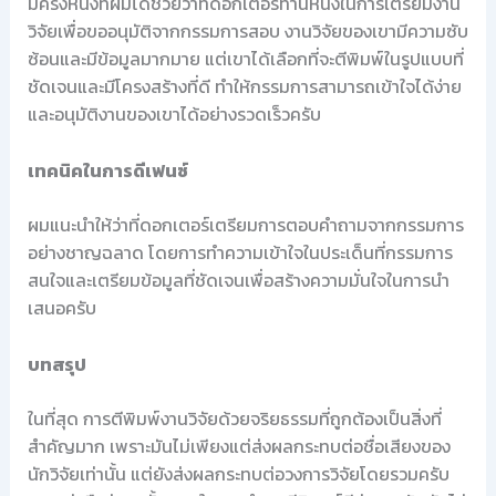
มีครั้งหนึ่งที่ผมได้ช่วยว่าที่ดอกเตอร์ท่านหนึ่งในการเตรียมงาน
วิจัยเพื่อขออนุมัติจากกรรมการสอบ งานวิจัยของเขามีความซับ
ซ้อนและมีข้อมูลมากมาย แต่เขาได้เลือกที่จะตีพิมพ์ในรูปแบบที่
ชัดเจนและมีโครงสร้างที่ดี ทำให้กรรมการสามารถเข้าใจได้ง่าย
และอนุมัติงานของเขาได้อย่างรวดเร็วครับ
เทคนิคในการดีเฟนซ์
ผมแนะนำให้ว่าที่ดอกเตอร์เตรียมการตอบคำถามจากกรรมการ
อย่างชาญฉลาด โดยการทำความเข้าใจในประเด็นที่กรรมการ
สนใจและเตรียมข้อมูลที่ชัดเจนเพื่อสร้างความมั่นใจในการนำ
เสนอครับ
บทสรุป
ในที่สุด การตีพิมพ์งานวิจัยด้วยจริยธรรมที่ถูกต้องเป็นสิ่งที่
สำคัญมาก เพราะมันไม่เพียงแต่ส่งผลกระทบต่อชื่อเสียงของ
นักวิจัยเท่านั้น แต่ยังส่งผลกระทบต่อวงการวิจัยโดยรวมครับ