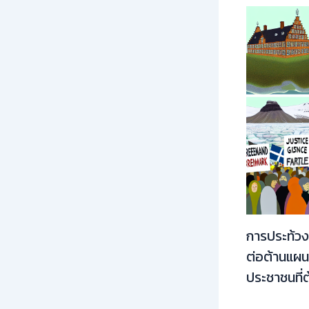
การประท้วง
ต่อต้านแผ
ประชาชนที่