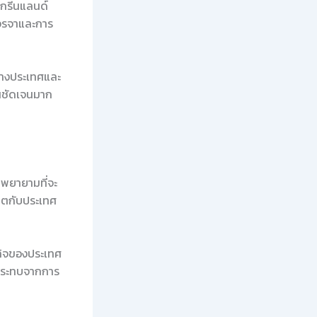
นกรีนแลนด์
รเจรจาและการ
ว่างประเทศและ
ห็นชัดเจนมาก
พยายามที่จะ
ทูตกับประเทศ
ฐกิจของประเทศ
ผลกระทบจากการ