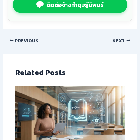
ติดต่อจ้างทำดุษฎีนิพนธ์
PREVIOUS
NEXT
Related Posts