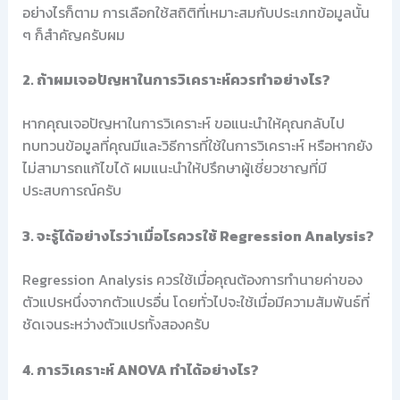
อย่างไรก็ตาม การเลือกใช้สถิติที่เหมาะสมกับประเภทข้อมูลนั้น
ๆ ก็สำคัญครับผม
2. ถ้าผมเจอปัญหาในการวิเคราะห์ควรทำอย่างไร?
หากคุณเจอปัญหาในการวิเคราะห์ ขอแนะนำให้คุณกลับไป
ทบทวนข้อมูลที่คุณมีและวิธีการที่ใช้ในการวิเคราะห์ หรือหากยัง
ไม่สามารถแก้ไขได้ ผมแนะนำให้ปรึกษาผู้เชี่ยวชาญที่มี
ประสบการณ์ครับ
3. จะรู้ได้อย่างไรว่าเมื่อไรควรใช้ Regression Analysis?
Regression Analysis ควรใช้เมื่อคุณต้องการทำนายค่าของ
ตัวแปรหนึ่งจากตัวแปรอื่น โดยทั่วไปจะใช้เมื่อมีความสัมพันธ์ที่
ชัดเจนระหว่างตัวแปรทั้งสองครับ
4. การวิเคราะห์ ANOVA ทำได้อย่างไร?