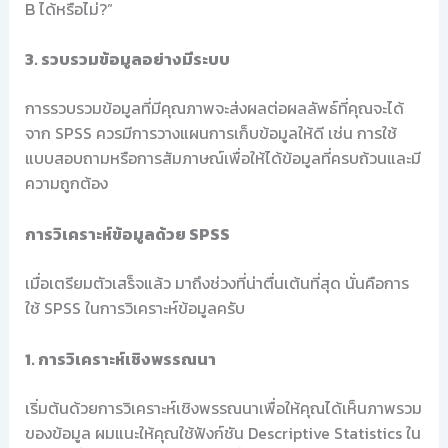
B ได้หรือไม่?”
3. รวบรวมข้อมูลอย่างมีระบบ
การรวบรวมข้อมูลที่มีคุณภาพจะส่งผลต่อผลลัพธ์ที่คุณจะได้
จาก SPSS ควรมีการวางแผนการเก็บข้อมูลให้ดี เช่น การใช้
แบบสอบถามหรือการสัมภาษณ์เพื่อให้ได้ข้อมูลที่ครบถ้วนและมี
ความถูกต้อง
การวิเคราะห์ข้อมูลด้วย SPSS
เมื่อเตรียมตัวเสร็จแล้ว มาถึงช่วงที่น่าตื่นเต้นที่สุด นั่นคือการ
ใช้ SPSS ในการวิเคราะห์ข้อมูลครับ
1. การวิเคราะห์เชิงพรรณนา
เริ่มต้นด้วยการวิเคราะห์เชิงพรรณนาเพื่อให้คุณได้เห็นภาพรวม
ของข้อมูล ผมแนะให้คุณใช้ฟังก์ชัน Descriptive Statistics ใน