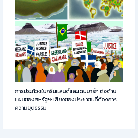
การประท้วงในกรีนแลนด์และเดนมาร์ก ต่อต้าน
แผนของสหรัฐฯ: เสียงของประชาชนที่ต้องการ
ความยุติธรรม