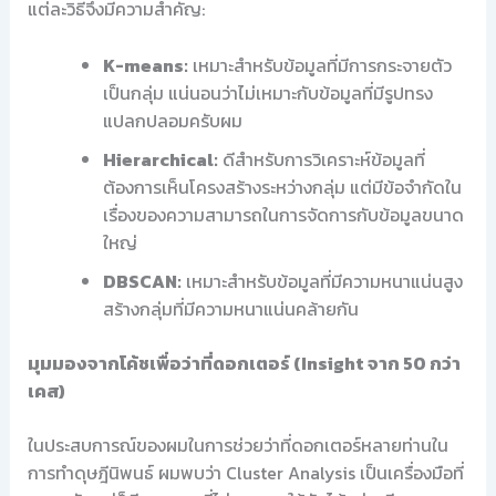
แต่ละวิธีจึงมีความสำคัญ:
K-means:
เหมาะสำหรับข้อมูลที่มีการกระจายตัว
เป็นกลุ่ม แน่นอนว่าไม่เหมาะกับข้อมูลที่มีรูปทรง
แปลกปลอมครับผม
Hierarchical:
ดีสำหรับการวิเคราะห์ข้อมูลที่
ต้องการเห็นโครงสร้างระหว่างกลุ่ม แต่มีข้อจำกัดใน
เรื่องของความสามารถในการจัดการกับข้อมูลขนาด
ใหญ่
DBSCAN:
เหมาะสำหรับข้อมูลที่มีความหนาแน่นสูง
สร้างกลุ่มที่มีความหนาแน่นคล้ายกัน
มุมมองจากโค้ชเพื่อว่าที่ดอกเตอร์ (Insight จาก 50 กว่า
เคส)
ในประสบการณ์ของผมในการช่วยว่าที่ดอกเตอร์หลายท่านใน
การทำดุษฎีนิพนธ์ ผมพบว่า Cluster Analysis เป็นเครื่องมือที่