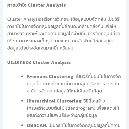
การเข้าใจ Cluster Analysis
Cluster Analysis หรือการวิเคราะห์ข้อมูลแบบจัดกลุ่ม เป็นวิธี
การที่ใช้ในการจัดกลุ่มข้อมูลที่มีลักษณะคล้ายคลึงกัน เพื่อให้
สามารถวิเคราะห์และตีความข้อมูลได้ง่ายขึ้น การจัดกลุ่มนี้ช่วย
ให้เราสามารถมองเห็นรูปแบบและความสัมพันธ์ที่ซ่อนอยู่ใน
ข้อมูลได้อย่างชัดเจนมากขึ้นครับผม
ประเภทของ Cluster Analysis
K-means Clustering:
เป็นวิธีที่นิยมใช้ในการจัด
กลุ่ม โดยการกำหนดจำนวนกลุ่มที่ต้องการ จากนั้น
จะมีการจัดกลุ่มข้อมูลให้ใกล้เคียงกันที่สุด
Hierarchical Clustering:
วิธีนี้จะสร้าง
โครงสร้างแบบต้นไม้ (dendrogram) เพื่อแสดงให้
เห็นถึงความสัมพันธ์ระหว่างกลุ่มข้อมูล
DBSCAN:
เป็นวิธีที่ใช้ในการจัดกลุ่มข้อมูลที่มีความ