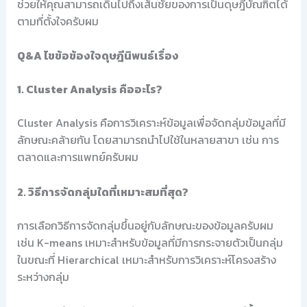
ช่วยให้คุณสามารถเดินไปถึงเส้นชัยของการเป็นดุษฎีบัณฑิตได้
ตามที่ตั้งใจครับผม
Q&A ไขข้อข้องใจดุษฎีนิพนธ์เรื่อง
1. Cluster Analysis คืออะไร?
Cluster Analysis คือการวิเคราะห์ข้อมูลเพื่อจัดกลุ่มข้อมูลที่มี
ลักษณะคล้ายกัน โดยสามารถนำไปใช้ในหลายสาขา เช่น การ
ตลาดและการแพทย์ครับผม
2. วิธีการจัดกลุ่มใดที่เหมาะสมที่สุด?
การเลือกวิธีการจัดกลุ่มขึ้นอยู่กับลักษณะของข้อมูลครับผม
เช่น K-means เหมาะสำหรับข้อมูลที่มีการกระจายตัวเป็นกลุ่ม
ในขณะที่ Hierarchical เหมาะสำหรับการวิเคราะห์โครงสร้าง
ระหว่างกลุ่ม