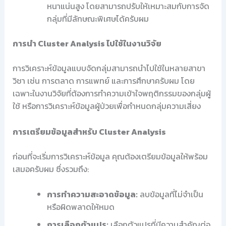
หนาแน่นสูง โดยสามารถปรับให้เหมาะสมกับการจัด
กลุ่มที่มีลักษณะพิเศษได้ครับผม
การนำ Cluster Analysis ไปใช้ในงานวิจัย
การวิเคราะห์ข้อมูลแบบจัดกลุ่มสามารถนำไปใช้ในหลายสาขา
วิชา เช่น การตลาด การแพทย์ และการศึกษาครับผม โดย
เฉพาะในงานวิจัยที่ต้องการทำความเข้าใจพฤติกรรมของกลุ่มผู้
ใช้ หรือการวิเคราะห์ข้อมูลผู้ป่วยเพื่อกำหนดกลุ่มความเสี่ยง
การเตรียมข้อมูลสำหรับ Cluster Analysis
ก่อนที่จะเริ่มการวิเคราะห์ข้อมูล คุณต้องเตรียมข้อมูลให้พร้อม
เสมอครับผม ซึ่งรวมถึง:
การทำความสะอาดข้อมูล:
ลบข้อมูลที่ไม่จำเป็น
หรือผิดพลาดให้หมด
การเลือกตัวแปร:
เลือกตัวแปรที่มีความสำคัญต่อ