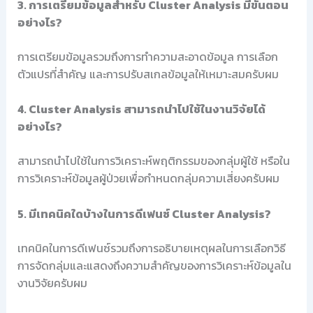
3. การเตรียมข้อมูลสำหรับ Cluster Analysis มีขั้นตอน
อย่างไร?
การเตรียมข้อมูลรวมถึงการทำความสะอาดข้อมูล การเลือก
ตัวแปรที่สำคัญ และการปรับสเกลข้อมูลให้เหมาะสมครับผม
4. Cluster Analysis สามารถนำไปใช้ในงานวิจัยได้
อย่างไร?
สามารถนำไปใช้ในการวิเคราะห์พฤติกรรมของกลุ่มผู้ใช้ หรือใน
การวิเคราะห์ข้อมูลผู้ป่วยเพื่อกำหนดกลุ่มความเสี่ยงครับผม
5. มีเทคนิคใดบ้างในการดีเฟนซ์ Cluster Analysis?
เทคนิคในการดีเฟนซ์รวมถึงการอธิบายเหตุผลในการเลือกวิธี
การจัดกลุ่มและแสดงถึงความสำคัญของการวิเคราะห์ข้อมูลใน
งานวิจัยครับผม