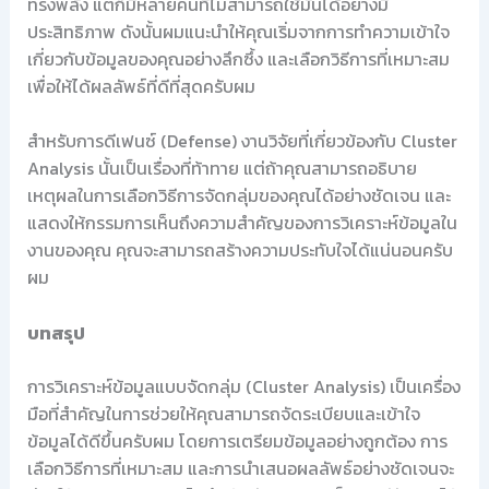
ทรงพลัง แต่ก็มีหลายคนที่ไม่สามารถใช้มันได้อย่างมี
ประสิทธิภาพ ดังนั้นผมแนะนำให้คุณเริ่มจากการทำความเข้าใจ
เกี่ยวกับข้อมูลของคุณอย่างลึกซึ้ง และเลือกวิธีการที่เหมาะสม
เพื่อให้ได้ผลลัพธ์ที่ดีที่สุดครับผม
สำหรับการดีเฟนซ์ (Defense) งานวิจัยที่เกี่ยวข้องกับ Cluster
Analysis นั้นเป็นเรื่องที่ท้าทาย แต่ถ้าคุณสามารถอธิบาย
เหตุผลในการเลือกวิธีการจัดกลุ่มของคุณได้อย่างชัดเจน และ
แสดงให้กรรมการเห็นถึงความสำคัญของการวิเคราะห์ข้อมูลใน
งานของคุณ คุณจะสามารถสร้างความประทับใจได้แน่นอนครับ
ผม
บทสรุป
การวิเคราะห์ข้อมูลแบบจัดกลุ่ม (Cluster Analysis) เป็นเครื่อง
มือที่สำคัญในการช่วยให้คุณสามารถจัดระเบียบและเข้าใจ
ข้อมูลได้ดีขึ้นครับผม โดยการเตรียมข้อมูลอย่างถูกต้อง การ
เลือกวิธีการที่เหมาะสม และการนำเสนอผลลัพธ์อย่างชัดเจนจะ