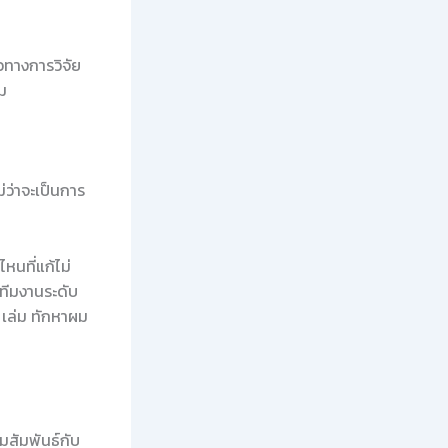
วทางการวิจัย
ผม
ว่าจะเป็นการ
หนที่แก้ไม่
ีมงานระดับ
 เล่ม ทักหาผม
มสัมพันธ์กับ