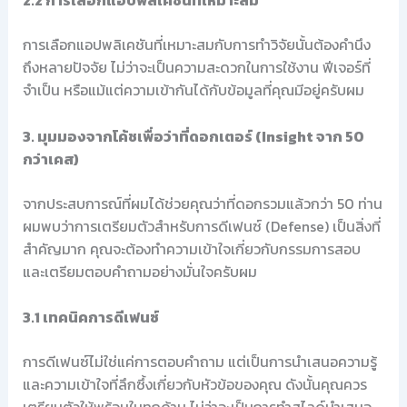
การเลือกแอปพลิเคชันที่เหมาะสมกับการทำวิจัยนั้นต้องคำนึง
ถึงหลายปัจจัย ไม่ว่าจะเป็นความสะดวกในการใช้งาน ฟีเจอร์ที่
จำเป็น หรือแม้แต่ความเข้ากันได้กับข้อมูลที่คุณมีอยู่ครับผม
3. มุมมองจากโค้ชเพื่อว่าที่ดอกเตอร์ (Insight จาก 50
กว่าเคส)
จากประสบการณ์ที่ผมได้ช่วยคุณว่าที่ดอกรวมแล้วกว่า 50 ท่าน
ผมพบว่าการเตรียมตัวสำหรับการดีเฟนซ์ (Defense) เป็นสิ่งที่
สำคัญมาก คุณจะต้องทำความเข้าใจเกี่ยวกับกรรมการสอบ
และเตรียมตอบคำถามอย่างมั่นใจครับผม
3.1 เทคนิคการดีเฟนซ์
การดีเฟนซ์ไม่ใช่แค่การตอบคำถาม แต่เป็นการนำเสนอความรู้
และความเข้าใจที่ลึกซึ้งเกี่ยวกับหัวข้อของคุณ ดังนั้นคุณควร