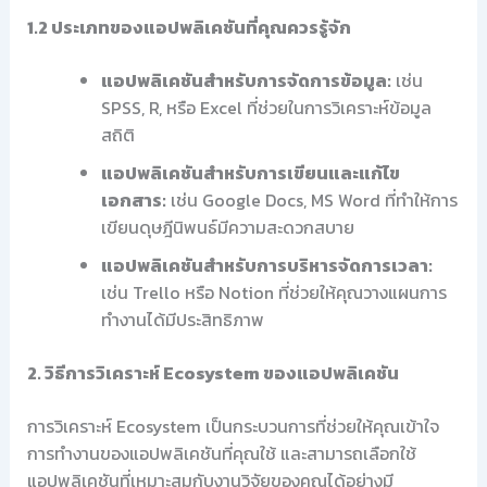
1.2 ประเภทของแอปพลิเคชันที่คุณควรรู้จัก
แอปพลิเคชันสำหรับการจัดการข้อมูล:
เช่น
SPSS, R, หรือ Excel ที่ช่วยในการวิเคราะห์ข้อมูล
สถิติ
แอปพลิเคชันสำหรับการเขียนและแก้ไข
เอกสาร:
เช่น Google Docs, MS Word ที่ทำให้การ
เขียนดุษฎีนิพนธ์มีความสะดวกสบาย
แอปพลิเคชันสำหรับการบริหารจัดการเวลา:
เช่น Trello หรือ Notion ที่ช่วยให้คุณวางแผนการ
ทำงานได้มีประสิทธิภาพ
2. วิธีการวิเคราะห์ Ecosystem ของแอปพลิเคชัน
การวิเคราะห์ Ecosystem เป็นกระบวนการที่ช่วยให้คุณเข้าใจ
การทำงานของแอปพลิเคชันที่คุณใช้ และสามารถเลือกใช้
แอปพลิเคชันที่เหมาะสมกับงานวิจัยของคุณได้อย่างมี