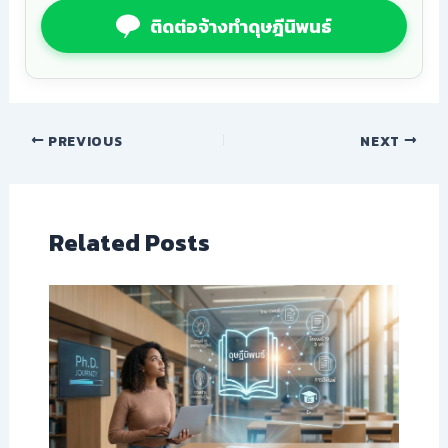
ติดต่อจ้างทำดุษฎีนิพนธ์
PREVIOUS
NEXT
Related Posts