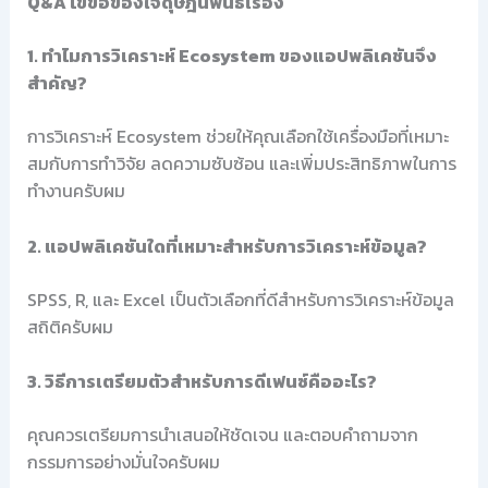
Q&A ไขข้อข้องใจดุษฎีนิพนธ์เรื่อง
1. ทำไมการวิเคราะห์ Ecosystem ของแอปพลิเคชันจึง
สำคัญ?
การวิเคราะห์ Ecosystem ช่วยให้คุณเลือกใช้เครื่องมือที่เหมาะ
สมกับการทำวิจัย ลดความซับซ้อน และเพิ่มประสิทธิภาพในการ
ทำงานครับผม
2. แอปพลิเคชันใดที่เหมาะสำหรับการวิเคราะห์ข้อมูล?
SPSS, R, และ Excel เป็นตัวเลือกที่ดีสำหรับการวิเคราะห์ข้อมูล
สถิติครับผม
3. วิธีการเตรียมตัวสำหรับการดีเฟนซ์คืออะไร?
คุณควรเตรียมการนำเสนอให้ชัดเจน และตอบคำถามจาก
กรรมการอย่างมั่นใจครับผม