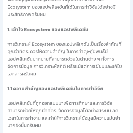
Ecosystem ของแอปพลิเคชันที่ใช้ในการทำวิจัยได้อย่างมี
ประสิทธิภาพครับผม
1. เข้าใจ Ecosystem ของแอปพลิเคชัน
การวิเคราะห์ Ecosystem ของแอปพลิเคชันเป็นเรื่องสำคัญที่
คุณว่าที่ดร. ควรให้ความสำคัญ ในการทำดุษฎีนิพนธ์มี
แอปพลิเคชันมากมายที่สามารถช่วยในด้านต่าง ๆ ทั้งการ
จัดการข้อมูล การวิเคราะห์สถิติ หรือแม้แต่การเขียนและแก้ไข
เอกสารครับผม
1.1 ความสำคัญของแอปพลิเคชันในการทำวิจัย
แอปพลิเคชันที่ถูกออกแบบมาเพื่อการศึกษาและการวิจัย
สามารถช่วยให้คุณว่าที่ดร. จัดการข้อมูลได้อย่างมีระบบ ลด
เวลาในการทำงาน และทำให้การวิเคราะห์ข้อมูลมีความแม่นยำ
มากยิ่งขึ้นครับผม