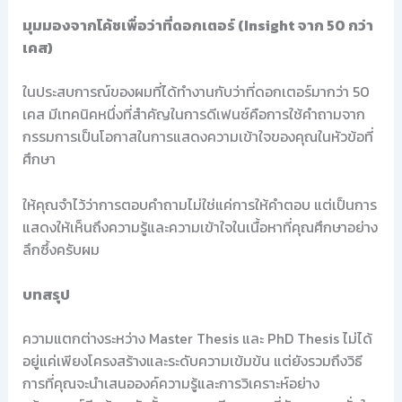
มุมมองจากโค้ชเพื่อว่าที่ดอกเตอร์ (Insight จาก 50 กว่า
เคส)
ในประสบการณ์ของผมที่ได้ทำงานกับว่าที่ดอกเตอร์มากว่า 50
เคส มีเทคนิคหนึ่งที่สำคัญในการดีเฟนซ์คือการใช้คำถามจาก
กรรมการเป็นโอกาสในการแสดงความเข้าใจของคุณในหัวข้อที่
ศึกษา
ให้คุณจำไว้ว่าการตอบคำถามไม่ใช่แค่การให้คำตอบ แต่เป็นการ
แสดงให้เห็นถึงความรู้และความเข้าใจในเนื้อหาที่คุณศึกษาอย่าง
ลึกซึ้งครับผม
บทสรุป
ความแตกต่างระหว่าง Master Thesis และ PhD Thesis ไม่ได้
อยู่แค่เพียงโครงสร้างและระดับความเข้มข้น แต่ยังรวมถึงวิธี
การที่คุณจะนำเสนอองค์ความรู้และการวิเคราะห์อย่าง