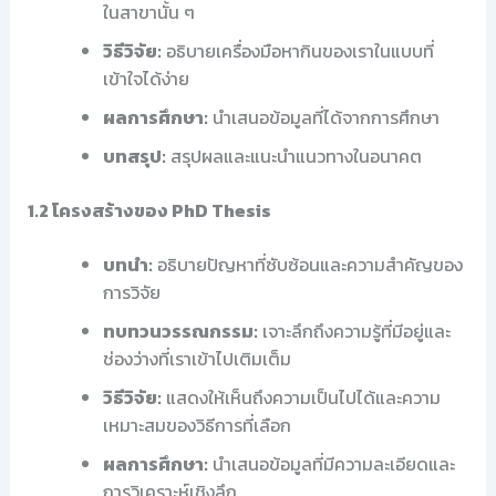
ในสาขานั้น ๆ
วิธีวิจัย:
อธิบายเครื่องมือหากินของเราในแบบที่
เข้าใจได้ง่าย
ผลการศึกษา:
นำเสนอข้อมูลที่ได้จากการศึกษา
บทสรุป:
สรุปผลและแนะนำแนวทางในอนาคต
1.2 โครงสร้างของ PhD Thesis
บทนำ:
อธิบายปัญหาที่ซับซ้อนและความสำคัญของ
การวิจัย
ทบทวนวรรณกรรม:
เจาะลึกถึงความรู้ที่มีอยู่และ
ช่องว่างที่เราเข้าไปเติมเต็ม
วิธีวิจัย:
แสดงให้เห็นถึงความเป็นไปได้และความ
เหมาะสมของวิธีการที่เลือก
ผลการศึกษา:
นำเสนอข้อมูลที่มีความละเอียดและ
การวิเคราะห์เชิงลึก