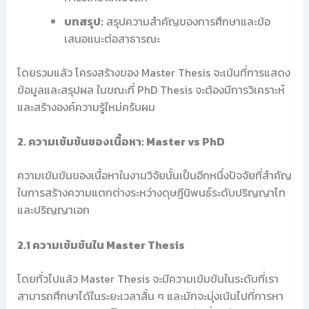
บทสรุป:
สรุปความสำคัญของการศึกษาและข้อ
เสนอแนะต่อสาธารณะ
โดยรวมแล้ว โครงสร้างของ Master Thesis จะเน้นที่การแสดง
ข้อมูลและสรุปผล ในขณะที่ PhD Thesis จะต้องมีการวิเคราะห์
และสร้างองค์ความรู้ใหม่ครับผม
2. ความเข้มข้นของเนื้อหา: Master vs PhD
ความเข้มข้นของเนื้อหาในงานวิจัยนั้นเป็นอีกหนึ่งปัจจัยที่สำคัญ
ในการสร้างความแตกต่างระหว่างดุษฎีนิพนธ์ระดับปริญญาโท
และปริญญาเอก
2.1 ความเข้มข้นใน Master Thesis
โดยทั่วไปแล้ว Master Thesis จะมีความเข้มข้นในระดับที่เรา
สามารถศึกษาได้ในระยะเวลาสั้น ๆ และมักจะมุ่งเน้นไปที่การหา