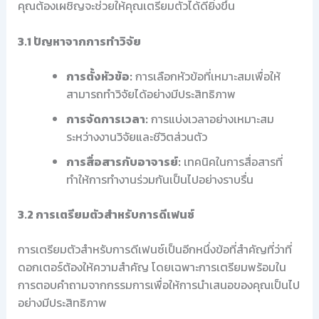
คุณต้องเผชิญจะช่วยให้คุณเตรียมตัวได้ดียิ่งขึ้น
3.1 ปัญหาจากการทำวิจัย
การตั้งหัวข้อ:
การเลือกหัวข้อที่เหมาะสมเพื่อให้
สามารถทำวิจัยได้อย่างมีประสิทธิภาพ
การจัดการเวลา:
การแบ่งเวลาอย่างเหมาะสม
ระหว่างงานวิจัยและชีวิตส่วนตัว
การสื่อสารกับอาจารย์:
เทคนิคในการสื่อสารที่
ทำให้การทำงานร่วมกันเป็นไปอย่างราบรื่น
3.2 การเตรียมตัวสำหรับการดีเฟนซ์
การเตรียมตัวสำหรับการดีเฟนซ์เป็นอีกหนึ่งข้อที่สำคัญที่ว่าที่
ดอกเตอร์ต้องให้ความสำคัญ โดยเฉพาะการเตรียมพร้อมใน
การตอบคำถามจากกรรมการเพื่อให้การนำเสนอของคุณเป็นไป
อย่างมีประสิทธิภาพ