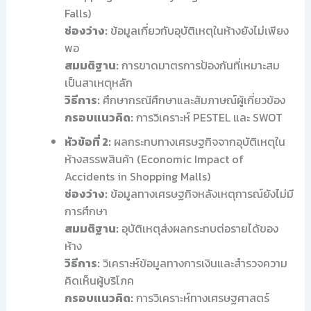
Falls)
ช่องว่าง:
ข้อมูลเกี่ยวกับอุบัติเหตุในห้างยังไม่เพียง
พอ
สมมติฐาน:
การขาดมาตรการป้องกันที่เหมาะสม
เป็นสาเหตุหลัก
วิธีการ:
ศึกษากรณีศึกษาและสัมภาษณ์ผู้เกี่ยวข้อง
กรอบแนวคิด:
การวิเคราะห์ PESTEL และ SWOT
หัวข้อที่ 2:
ผลกระทบทางเศรษฐกิจจากอุบัติเหตุใน
ห้างสรรพสินค้า (Economic Impact of
Accidents in Shopping Malls)
ช่องว่าง:
ข้อมูลทางเศรษฐกิจหลังเหตุการณ์ยังไม่มี
การศึกษา
สมมติฐาน:
อุบัติเหตุส่งผลกระทบต่อรายได้ของ
ห้าง
วิธีการ:
วิเคราะห์ข้อมูลทางการเงินและสำรวจความ
คิดเห็นผู้บริโภค
กรอบแนวคิด:
การวิเคราะห์ทางเศรษฐศาสตร์