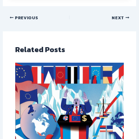
PREVIOUS
NEXT
Related Posts