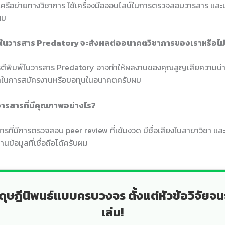
เครือข่ายทางวิชาการ ใช้เครื่องมือออนไลน์ในการตรวจสอบวารสาร และ
ผม
พ์ในวารสาร Predatory จะส่งผลต่ออนาคตวิชาการของเราหรือไม
รตีพิมพ์ในวารสาร Predatory อาจทำให้ผลงานของคุณสูญเสียความน่าเช
หาในการสมัครงานหรือขอทุนในอนาคตครับผม
วารสารที่มีคุณภาพอย่างไร?
ารที่มีการตรวจสอบ peer review ที่เข้มงวด มีชื่อเสียงในสาขาวิชา แ
นข้อมูลที่เชื่อถือได้ครับผม
ดุษฎีนิพนธ์แบบครบวงจร ตั้งแต่หัวข้อวิจัยจน
เล่ม!