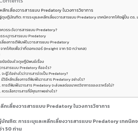
 Contents
หลีกเลี่ยงวารสารแบบ Predatory ในวงการวิชาการ
ู่ดุษฎีบัณฑิต: การระบุและหลีกเลี่ยงวารสารแบบ Predatory เทคนิคจากโค้ชผู้ปั้น ดร. 
น
ึงควรระวังวารสารแบบ Predatory?
ารระบุวารสารแบบ Predatory
ีกเลี่ยงการตีพิมพ์ในวารสารแบบ Predatory
จากโค้ชเพื่อว่าที่ดอกเตอร์ (Insight จาก 50 กว่าเคส)
ป
ข้อข้องใจดุษฎีนิพนธ์เรื่อง
. วารสารแบบ Predatory คืออะไร?
. จะรู้ได้อย่างไรว่าวารสารใดเป็น Predatory?
. มีวิธีหลีกเลี่ยงการตีพิมพ์ในวารสาร Predatory อย่างไร?
. การตีพิมพ์ในวารสาร Predatory จะส่งผลต่ออนาคตวิชาการของเราหรือไม่?
. ควรเลือกวารสารที่มีคุณภาพอย่างไร?
หลีกเลี่ยงวารสารแบบ Predatory ในวงการวิชาการ
ฎีบัณฑิต: การระบุและหลีกเลี่ยงวารสารแบบ Predatory เทคนิคจาก
่า 50 ท่าน