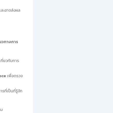
และอาจส่งผล
นวทางการ
เกี่ยวกับการ
nce
เพื่อตรวจ
่เป็นที่รู้จัก
ผม