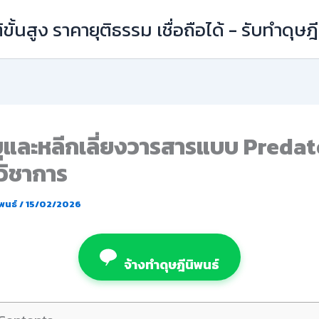
ิขั้นสูง ราคายุติธรรม เชื่อถือได้ - รับทำดุษ
ุและหลีกเลี่ยงวารสารแบบ Predat
วิชาการ
ิพนธ์
/
15/02/2026
จ้างทำดุษฎีนิพนธ์