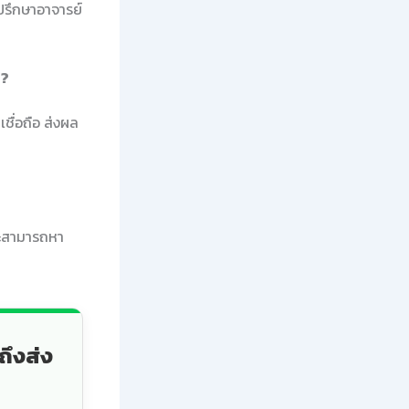
ปรึกษาอาจารย์
่?
ื่อถือ ส่งผล
ละสามารถหา
ถึงส่ง