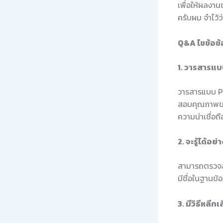
เพื่อให้ผลงา
ครับผม จำไว้ว
Q&A ไขข้อข้อ
1. วารสารแบ
วารสารแบบ Pr
สอบคุณภาพของง
ความน่าเชื่อ
2. จะรู้ได้อ
สามารถตรวจส
มีชื่อในฐานข้อ
3. มีวิธีหลี