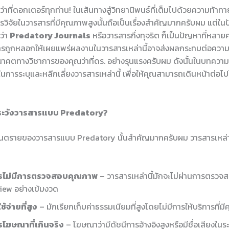
ว่าที่ดอกเตอร์ทุกท่าน! ในเส้นทางสู่วิทยานิพนธ์ที่เต็มไปด้วยความท้าท
ิจัยในวารสารที่มีคุณภาพสูงนั้นถือเป็นเรื่องสำคัญมากครับผม แต่ในปัจ
ว่า
Predatory Journals
หรือวารสารกึ่งทุจริต ก็เป็นปัญหาที่หลา
การถูกหลอกให้เผยแพร่ผลงานในวารสารเหล่านี้อาจส่งผลกระทบต่อความน
นาคตทางวิชาการของคุณว่าที่ดร. อย่างรุนแรงครับผม ดังนั้นในบทความ
ารระบุและหลีกเลี่ยงวารสารเหล่านี้ เพื่อให้คุณสามารถเดินหน้าต่อไปไ
ระวังวารสารแบบ Predatory?
อันตรายของวารสารแบบ Predatory นั้นสำคัญมากครับผม วารสารเหล่าน
รไม่มีการตรวจสอบคุณภาพ
– วารสารเหล่านี้มักจะไม่ผ่านการตรวจ
iew อย่างเข้มงวด
ใช้จ่ายที่สูง
– มักเรียกเก็บค่าธรรมเนียมที่สูงโดยไม่มีการให้บริการที่ม
รโฆษณาที่เกินจริง
– โฆษณาว่ามีดัชนีการอ้างอิงสูงหรือมีชื่อเสียงใน