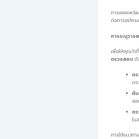
การเผยแพร่ผล
ต่อการสมัคร
การระบุวาร
เพื่อให้คุณว่
ตรวจสอบ
ดัง
ตร
ตร
ค้น
สอ
ตร
ในส
การใช้แนวทางเ