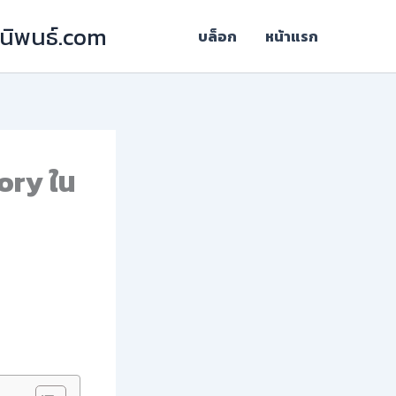
ฎีนิพนธ์.com
บล็อก
หน้าแรก
ory ใน