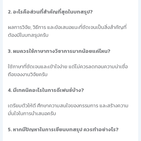
2. อะไรคือส่วนที่สำคัญที่สุดในบทสรุป?
ผลการวิจัย, วิธีการ และข้อเสนอแนะที่ชัดเจนเป็นสิ่งสำคัญที่
ต้องมีในบทสรุปครับ
3. ผมควรใช้ภาษาทางวิชาการมากน้อยแค่ไหน?
ใช้ภาษาที่ชัดเจนและเข้าใจง่าย แต่ไม่ควรลดทอนความน่าเชื่อ
ถือของงานวิจัยครับ
4. มีเทคนิคอะไรในการดีเฟนซ์บ้าง?
เตรียมตัวให้ดี ศึกษาความสนใจของกรรมการ และสร้างความ
มั่นใจในการนำเสนอครับ
5. หากมีปัญหาในการเขียนบทสรุป ควรทำอย่างไร?