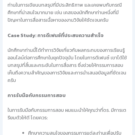
ท่านในการเขียนบทสรุปที่มีประสิทธิภาพ และเคยพบกับกรณี
ศึกษาที่น่าสนใจมากมาย เช่น เคสของนักศึกษาท่านหนึ่งที่มี
ปัญหาในการสื่อสารเนื้อหาของงานวิจัยให้ชัดเจนครับ
Case Study: การดีเฟนซ์ที่ประสบความสำเร็จ
นักศึกษาท่านนี้ได้ทำการวิจัยเกี่ยวกับผลกระทบของการเรียนรู้
ออนไลน์ต่อการศึกษาในยุคปัจจุบัน โดยในการดีเฟนซ์ เขาได้ใช้
บทสรุปที่สั้นและกระชับในการสื่อสาร ซึ่งช่วยให้กรรมการสอบ
เห็นถึงความสำคัญของการวิจัยและการนำเสนอข้อมูลที่ชัดเจน
ครับ
การรับมือกับกรรมการสอบ
ในการรับมือกับกรรมการสอบ ผมแนะนำให้คุณว่าที่ดร. มีการเต
รียมตัวให้ดี โดยควร:
ศึกษาความสนใจของกรรมการแต่ละท่านเพื่อปรับ