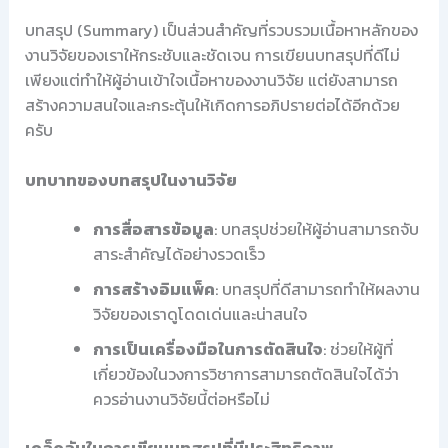
บทสรุป (Summary) เป็นส่วนสำคัญที่รวบรวมเนื้อหาหลักของ
งานวิจัยของเราให้กระชับและชัดเจน การเขียนบทสรุปที่ดีไม่
เพียงแต่ทำให้ผู้อ่านเข้าใจเนื้อหาของงานวิจัย แต่ยังสามารถ
สร้างความสนใจและกระตุ้นให้เกิดการอภิปรายต่อได้อีกด้วย
ครับ
บทบาทของบทสรุปในงานวิจัย
การสื่อสารข้อมูล
: บทสรุปช่วยให้ผู้อ่านสามารถจับ
สาระสำคัญได้อย่างรวดเร็ว
การสร้างอิมแพ็ค
: บทสรุปที่ดีสามารถทำให้ผลงาน
วิจัยของเราดูโดดเด่นและน่าสนใจ
การเป็นเครื่องมือในการตัดสินใจ
: ช่วยให้ผู้ที่
เกี่ยวข้องในวงการวิชาการสามารถตัดสินใจได้ว่า
ควรอ่านงานวิจัยนี้ต่อหรือไม่