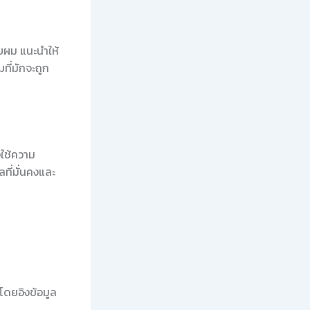
ับผม แนะนำให้
ที่มักจะถูก
งใช้ความ
ที่มั่นคงและ
โดยอิงข้อมูล