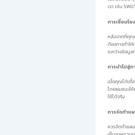
เรา เช่น SWOT
การเชื่อมโย
หลังจากที่คุณ
ต้องการทำให้เ
ระหว่างข้อมูล
การนำไปสู่กา
เมื่อคุณได้เช
โดยผมแนะให้ค
ใช้ได้จริง
การจัดทำแผน
ควรจัดทำแผนป
เห็นภาพรวมขอ