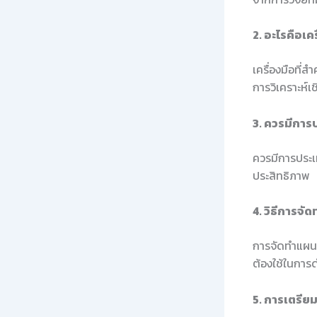
2. อะไรคือเคร
เครื่องมือที่
การวิเคราะห์เช
3. ควรมีการ
ควรมีการประเม
ประสิทธิภาพ
4. วิธีการจั
การจัดทำแผนปฏ
ต้องใช้ในการ
5. การเตรีย