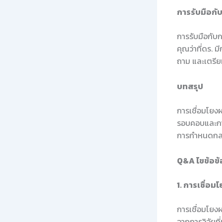
การรับมือก
การรับมือกับ
คุณว่าที่ดร.
ถาม และเตรีย
บทสรุป
การเชื่อมโยง
รอบคอบและการว
การกำหนดกลยุท
Q&A ไขข้อข้อ
1. การเชื่อ
การเชื่อมโยงผ
จากการวิจัยที่