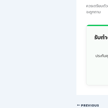
ควรเตรียมตัว
จะถูกถาม
รับทำ
ประกันค
PREVIOUS