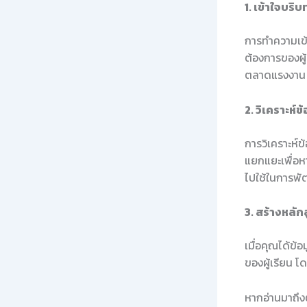
1. เข้าใจบริ
การทำความเข้
ต้องการของผู้
ตลาดแรงงาน ห
2. วิเคราะห์ข
การวิเคราะห์ข
แยกแยะเพื่อหา
ไปใช้ในการพั
3. สร้างหลัก
เมื่อคุณได้ข
ของผู้เรียน โ
หากอ่านมาถึงตร