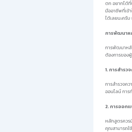
ตก อยากได้ที่
มืออาชีพที่เข
ได้เลยนะครับ
การพัฒนาหล
การพัฒนาหลัก
ต้องการของผู้
1. การสำรวจ
การสำรวจความ
ออนไลน์ การทำเ
2. การออกแบ
หลักสูตรควรม
คุณสามารถใช้