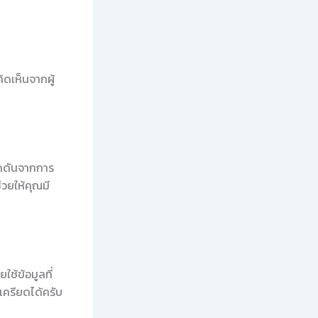
ดเห็นจากผู้
กดดันจากการ
วยให้คุณมี
ช้ข้อมูลที่
เครียดได้ครับ