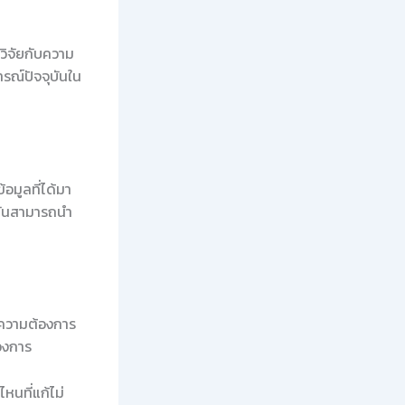
วิจัยกับความ
รณ์ปัจจุบันใน
อมูลที่ได้มา
ะมันสามารถนำ
อความต้องการ
้องการ
หนที่แก้ไม่