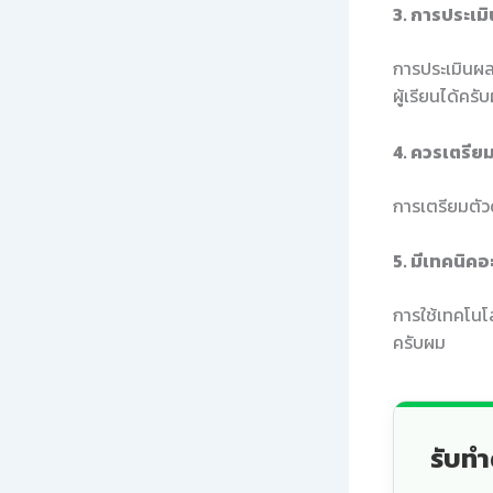
3. การประเม
การประเมินผ
ผู้เรียนได้ครั
4. ควรเตรี
การเตรียมตัว
5. มีเทคนิค
การใช้เทคโนโ
ครับผม
รับทำ