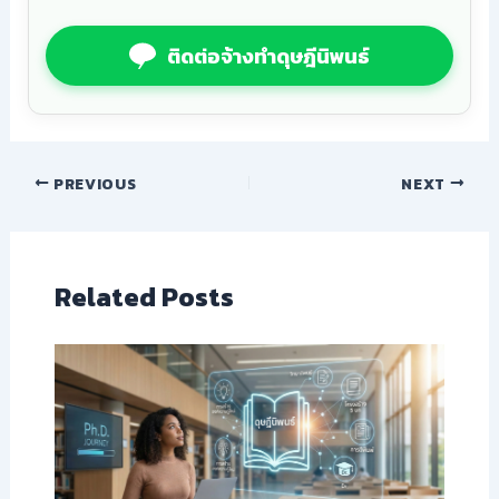
ติดต่อจ้างทำดุษฎีนิพนธ์
PREVIOUS
NEXT
Related Posts