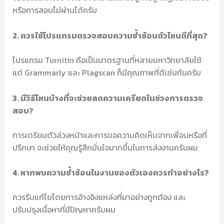
หรือการสอบไม่ผ่านได้ครับ
2. ควรใช้โปรแกรมตรวจสอบความซ้ำซ้อนตัวไหนดีที่สุด?
โปรแกรม Turnitin ถือเป็นมาตรฐานที่หลายมหาวิทยาลัยใช้
แต่ Grammarly และ Plagscan ก็มีคุณภาพที่ดีเช่นกันครับ
3. มีวิธีไหนบ้างที่จะช่วยลดความเครียดในช่วงการตรวจ
สอบ?
การเตรียมตัวล่วงหน้าและการขอความคิดเห็นจากเพื่อนหรือที่
ปรึกษา จะช่วยให้คุณรู้สึกมั่นใจมากขึ้นในการส่งงานครับผม
4. หากพบความซ้ำซ้อนในงานของตัวเองควรทำอย่างไร?
ควรรีบแก้ไขโดยการอ้างอิงแหล่งที่มาอย่างถูกต้อง และ
ปรับปรุงเนื้อหาที่มีปัญหาครับผม