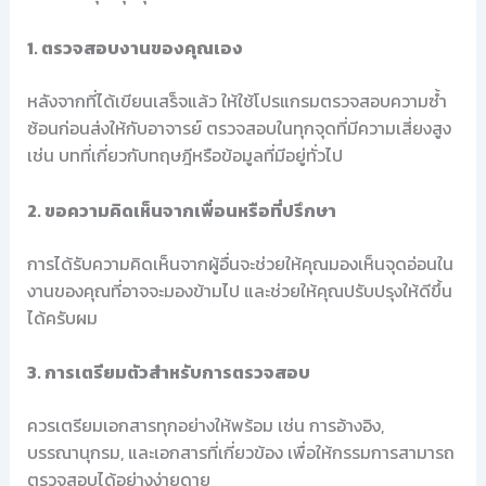
1. ตรวจสอบงานของคุณเอง
หลังจากที่ได้เขียนเสร็จแล้ว ให้ใช้โปรแกรมตรวจสอบความซ้ำ
ซ้อนก่อนส่งให้กับอาจารย์ ตรวจสอบในทุกจุดที่มีความเสี่ยงสูง
เช่น บทที่เกี่ยวกับทฤษฎีหรือข้อมูลที่มีอยู่ทั่วไป
2. ขอความคิดเห็นจากเพื่อนหรือที่ปรึกษา
การได้รับความคิดเห็นจากผู้อื่นจะช่วยให้คุณมองเห็นจุดอ่อนใน
งานของคุณที่อาจจะมองข้ามไป และช่วยให้คุณปรับปรุงให้ดีขึ้น
ได้ครับผม
3. การเตรียมตัวสำหรับการตรวจสอบ
ควรเตรียมเอกสารทุกอย่างให้พร้อม เช่น การอ้างอิง,
บรรณานุกรม, และเอกสารที่เกี่ยวข้อง เพื่อให้กรรมการสามารถ
ตรวจสอบได้อย่างง่ายดาย