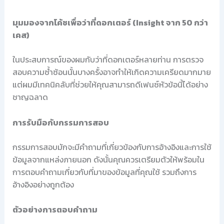
มุมมองจากโค้ชเพื่อว่าที่ดอกเตอร์ (Insight จาก 50 กว่า
เคส)
ในประสบการณ์ของผมกับว่าที่ดอกเตอร์หลายท่าน การตรวจ
สอบความซ้ำซ้อนนั้นบางครั้งอาจทำให้เกิดความเครียดมากมาย
แต่ผมมีเทคนิคลับที่ช่วยให้คุณสามารถดีเฟนซ์หัวข้อนี้ได้อย่าง
ชาญฉลาด
การรับมือกับกรรมการสอบ
กรรมการสอบมักจะมีคำถามที่เกี่ยวข้องกับการอ้างอิงและการใช้
ข้อมูลจากแหล่งภายนอก ดังนั้นคุณควรเตรียมตัวให้พร้อมใน
การตอบคำถามเกี่ยวกับที่มาของข้อมูลที่คุณใช้ รวมถึงการ
อ้างอิงอย่างถูกต้อง
ตัวอย่างการตอบคำถาม