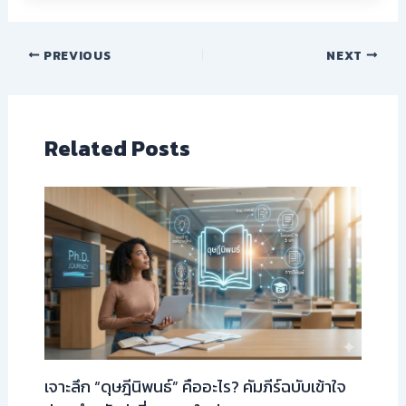
PREVIOUS
NEXT
Related Posts
เจาะลึก “ดุษฎีนิพนธ์” คืออะไร? คัมภีร์ฉบับเข้าใจ