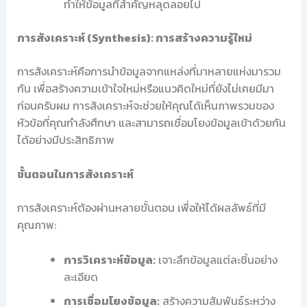
ทำให้ข้อมูลที่สำคัญหลุดลอยไป
การสังเคราะห์ (Synthesis): การสร้างความรู้ใหม่
การสังเคราะห์คือการนำข้อมูลจากแหล่งที่มาหลายแห่งมารวม
กัน เพื่อสร้างความเข้าใจใหม่หรือแนวคิดใหม่ที่ยังไม่เคยมีมา
ก่อนครับผม การสังเคราะห์จะช่วยให้คุณได้เห็นภาพรวมของ
หัวข้อที่คุณกำลังศึกษา และสามารถเชื่อมโยงข้อมูลเข้าด้วยกัน
ได้อย่างมีประสิทธิภาพ
ขั้นตอนในการสังเคราะห์
การสังเคราะห์ต้องผ่านหลายขั้นตอน เพื่อให้ได้ผลลัพธ์ที่มี
คุณภาพ:
การวิเคราะห์ข้อมูล:
เจาะลึกข้อมูลแต่ละชิ้นอย่าง
ละเอียด
การเชื่อมโยงข้อมูล:
สร้างความสัมพันธ์ระหว่าง