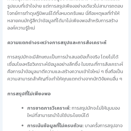
รูปแบบที่เข้าใจง่าย แต่การสรุปเพียงอย่างเดียวไม่สามารถตอบ
โจทย์การทำดุษฎีนิพนธ์ได้ทั้งหมดครับผม นี่คือเหตุผลที่ทำให้
หลายคนมักรู้สึกว่าข้อมูลที่ได้มาไม่เพียงพอสำหรับการสร้าง
องค์ความรู้ใหม่
ความแตกต่างระหว่างการสรุปและการสังเคราะห์
การสรุปมักจะมีลักษณะเป็นการนำเสนอข้อเท็จจริง โดยไม่ได้
เชื่อมโยงหรือวิเคราะห์ข้อมูลอย่างลึกซึ้ง ในขณะที่การสังเคราะห์
คือการนำข้อมูลมาตีความและสร้างความเข้าใจใหม่ ๆ ซึ่งถือเป็น
ความสามารถสำคัญที่จะทำให้คุณแตกต่างจากนักวิจัยคนอื่น ๆ
การสรุปที่ไม่เพียงพอ
การขาดการวิเคราะห์:
การสรุปมักจะไม่ให้มุมมอง
ใหม่ที่สามารถนำไปใช้ประโยชน์ได้
การเน้นข้อมูลที่ไม่ครบถ้วน:
บางครั้งการสรุปอาจ