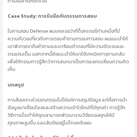
การสื่อสารให้ชัดเจน
Case Study: การรับมือกับกรรมการสอบ
ในการสอบ Defense ผมเคยเจอว่าที่ด็อกเตอร์ท่านหนึ่งที่มี
ความกังวลเกี่ยวกับการตอบคำถามกรรมการสอบ ผมแนะนำให้
เขาพิจารณาถึงคำถามและเตรียมคำตอบที่มีความชัดเจนและ
ตรงประเด็น นอกจากนี้ยังแนะนำให้เขาใช้เทคนิคการถามกลับ
เพื่อให้กรรมการรู้สึกว่าการสนทนาเป็นการแลกเปลี่ยนความคิด
เห็น
บทสรุป
การสังเคราะห์วรรณกรรมไม่ใช่แค่การสรุปข้อมูล แต่คือการนำ
ข้อมูลมาเชื่อมโยงและสร้างความเข้าใจใหม่ที่มีคุณค่า การรู้จัก
วิธีการนี้จะทำให้คุณสามารถพัฒนางานวิจัยของคุณให้มี
คุณภาพสูงขึ้น และเส้นชัยอยู่ไม่ไกลครับผม