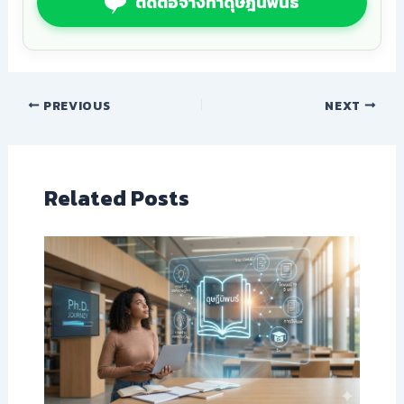
ติดต่อจ้างทำดุษฎีนิพนธ์
PREVIOUS
NEXT
Related Posts