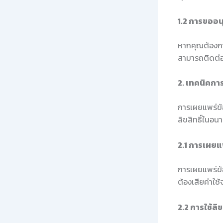
1.2 การขออน
หากคุณต้องกา
สามารถติดต่อเ
2. เทคนิคกา
การเผยแพร่ข้อ
ลิขสิทธิ์ในอน
2.1 การเผยแ
การเผยแพร่ข้อ
ต้องเสียค่าใช
2.2 การใช้ล