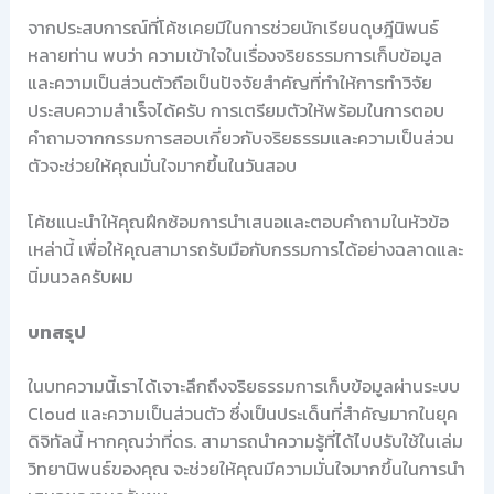
จากประสบการณ์ที่โค้ชเคยมีในการช่วยนักเรียนดุษฎีนิพนธ์
หลายท่าน พบว่า ความเข้าใจในเรื่องจริยธรรมการเก็บข้อมูล
และความเป็นส่วนตัวถือเป็นปัจจัยสำคัญที่ทำให้การทำวิจัย
ประสบความสำเร็จได้ครับ การเตรียมตัวให้พร้อมในการตอบ
คำถามจากกรรมการสอบเกี่ยวกับจริยธรรมและความเป็นส่วน
ตัวจะช่วยให้คุณมั่นใจมากขึ้นในวันสอบ
โค้ชแนะนำให้คุณฝึกซ้อมการนำเสนอและตอบคำถามในหัวข้อ
เหล่านี้ เพื่อให้คุณสามารถรับมือกับกรรมการได้อย่างฉลาดและ
นิ่มนวลครับผม
บทสรุป
ในบทความนี้เราได้เจาะลึกถึงจริยธรรมการเก็บข้อมูลผ่านระบบ
Cloud และความเป็นส่วนตัว ซึ่งเป็นประเด็นที่สำคัญมากในยุค
ดิจิทัลนี้ หากคุณว่าที่ดร. สามารถนำความรู้ที่ได้ไปปรับใช้ในเล่ม
วิทยานิพนธ์ของคุณ จะช่วยให้คุณมีความมั่นใจมากขึ้นในการนำ