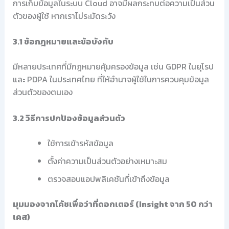
การเก็บข้อมูลในระบบ Cloud อาจมีผลกระทบต่อความเป็นส่วน
ตัวของผู้ใช้ หากเราไม่ระมัดระวัง
3.1 ข้อกฎหมายและข้อบังคับ
มีหลายประเทศที่มีกฎหมายคุ้มครองข้อมูล เช่น GDPR ในยุโรป
และ PDPA ในประเทศไทย ที่ให้อำนาจผู้ใช้ในการควบคุมข้อมูล
ส่วนตัวของตนเอง
3.2 วิธีการปกป้องข้อมูลส่วนตัว
ใช้การเข้ารหัสข้อมูล
ตั้งค่าความเป็นส่วนตัวอย่างเหมาะสม
ตรวจสอบแอปพลิเคชันที่เข้าถึงข้อมูล
มุมมองจากโค้ชเพื่อว่าที่ดอกเตอร์ (Insight จาก 50 กว่า
เคส)