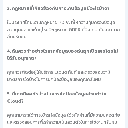
3. กฎหมายที่เกี่ยวข้องกับการเก็บข้อมูลมีอะไรบ้าง?
ในประเทศไทยเรามีกฎหมาย PDPA ที่ให้ความคุ้มครองข้อมูล
ส่วนบุคคล และในยุโรปมีกฎหมาย GDPR ที่มีความเข้มงวดมาก
ขึ้นครับผม
4. ฉันควรทำอย่างไรหากข้อมูลของฉันถูกเปิดเผยโดยไม่
ได้รับอนุญาต?
คุณควรติดต่อผู้ให้บริการ Cloud ทันที และตรวจสอบว่ามี
มาตรการใดบ้างในการปกป้องข้อมูลของคุณครับผม
5. มีเทคนิคอะไรบ้างในการปกป้องข้อมูลส่วนตัวใน
Cloud?
คุณสามารถใช้การเข้ารหัสข้อมูล ใช้รหัสผ่านที่มีความปลอดภัย
และตรวจสอบการตั้งค่าความเป็นส่วนตัวในการใช้งานครับผม