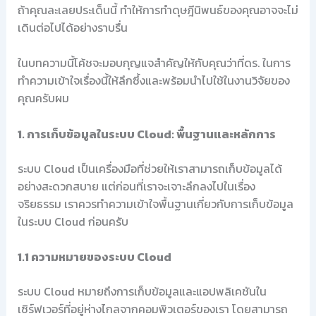
ถ้าคุณละเลยประเด็นนี้ ทำให้การทำดุษฎีนิพนธ์ของคุณอาจจะไม่
เดินต่อไปได้อย่างราบรื่น
ในบทความนี้โค้ชจะมอบกุญแจสำคัญให้กับคุณว่าที่ดร. ในการ
ทำความเข้าใจเรื่องนี้ให้ลึกซึ้งและพร้อมนำไปใช้ในงานวิจัยของ
คุณครับผม
1. การเก็บข้อมูลในระบบ Cloud: พื้นฐานและหลักการ
ระบบ Cloud เป็นเครื่องมือที่ช่วยให้เราสามารถเก็บข้อมูลได้
อย่างสะดวกสบาย แต่ก่อนที่เราจะเจาะลึกลงไปในเรื่อง
จริยธรรม เราควรทำความเข้าใจพื้นฐานเกี่ยวกับการเก็บข้อมูล
ในระบบ Cloud ก่อนครับ
1.1 ความหมายของระบบ Cloud
ระบบ Cloud หมายถึงการเก็บข้อมูลและแอปพลิเคชันใน
เซิร์ฟเวอร์ที่อยู่ห่างไกลจากคอมพิวเตอร์ของเรา โดยสามารถ