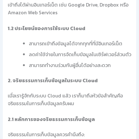
เข้าถึงได้ผ่านอินเทอร์เน็ต เช่น Google Drive, Dropbox หรือ
Amazon Web Services
1.2 ประโยชน์ของการใช้ระบบ Cloud
สามารถเข้าถึงข้อมูลได้จากทุกที่ที่มีอินเทอร์เน็ต
ลดค่าใช้จ่ายในการจัดเก็บข้อมูลในเซิร์ฟเวอร์ส่วนตัว
สามารถทำงานร่วมกับผู้อื่นได้อย่างสะดวก
2. จริยธรรมการเก็บข้อมูลในระบบ Cloud
เมื่อเรารู้จักกับระบบ Cloud แล้ว เราก็มาถึงหัวข้อสำคัญคือ
จริยธรรมในการเก็บข้อมูลครับผม
2.1 หลักการของจริยธรรมการเก็บข้อมูล
จริยธรรมในการเก็บข้อมูลควรคำนึงถึง: