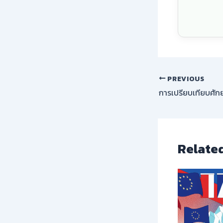
PREVIOUS
Relate