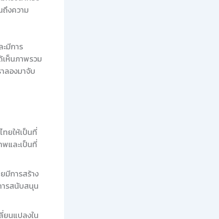
็นถึงความ
ละมีการ
ได้เห็นภาพรวม
เราลองมาจับ
ยให้เป็นที่
าพและเป็นที่
ยมีการสร้าง
การสนับสนุน
ปลี่ยนแปลงใน