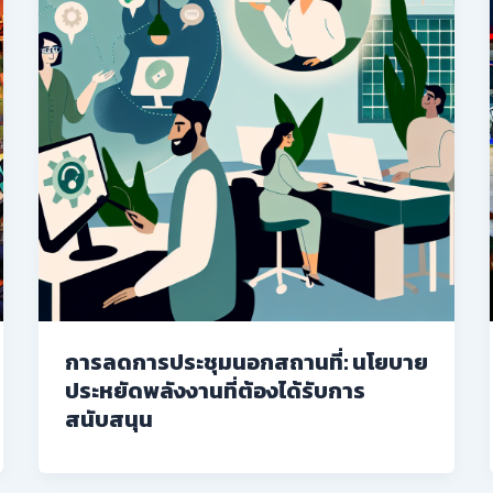
การลดการประชุมนอกสถานที่: นโยบาย
ประหยัดพลังงานที่ต้องได้รับการ
สนับสนุน