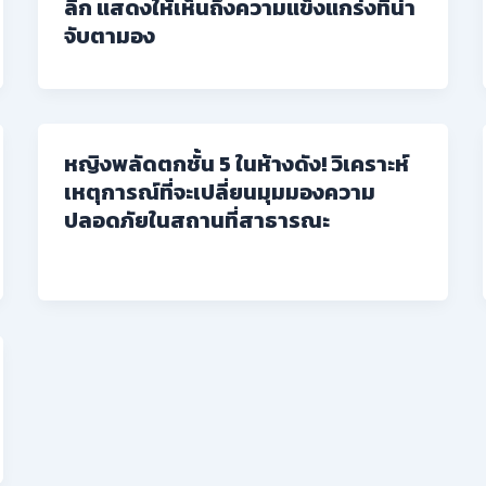
ลีก แสดงให้เห็นถึงความแข็งแกร่งที่น่า
จับตามอง
หญิงพลัดตกชั้น 5 ในห้างดัง! วิเคราะห์
เหตุการณ์ที่จะเปลี่ยนมุมมองความ
ปลอดภัยในสถานที่สาธารณะ