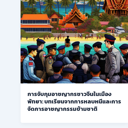
การจับกุมอาชญากรชาวจีนในเมือง
พัทยา: บทเรียนจากการหลบหนีและการ
จัดการอาชญากรรมข้ามชาติ